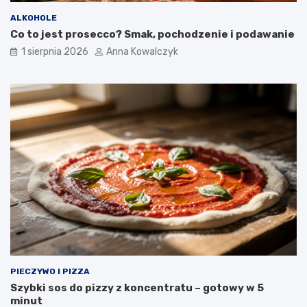
ALKOHOLE
Co to jest prosecco? Smak, pochodzenie i podawanie
1 sierpnia 2026
Anna Kowalczyk
PIECZYWO I PIZZA
Szybki sos do pizzy z koncentratu – gotowy w 5
minut