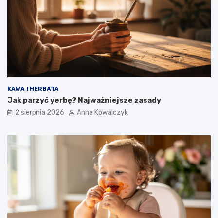
KAWA I HERBATA
Jak parzyć yerbę? Najważniejsze zasady
2 sierpnia 2026
Anna Kowalczyk