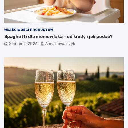
WŁAŚCIWOŚCI PRODUKTÓW
Spaghetti dla niemowlaka – od kiedy i jak podać?
2 sierpnia 2026
Anna Kowalczyk