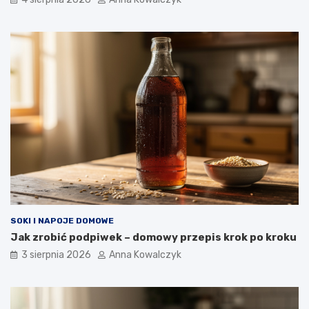
SOKI I NAPOJE DOMOWE
Jak zrobić podpiwek – domowy przepis krok po kroku
3 sierpnia 2026
Anna Kowalczyk