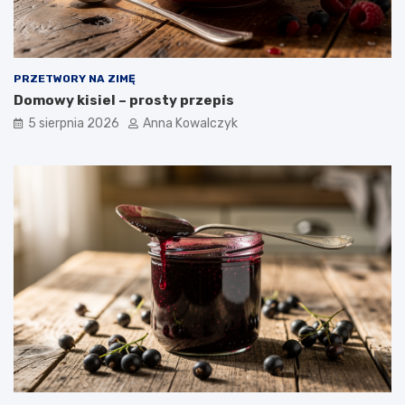
PRZETWORY NA ZIMĘ
Domowy kisiel – prosty przepis
5 sierpnia 2026
Anna Kowalczyk