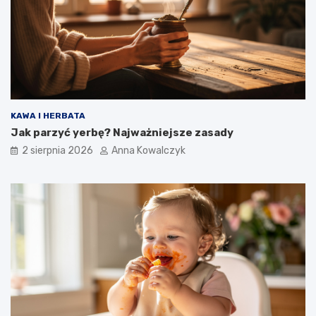
KAWA I HERBATA
Jak parzyć yerbę? Najważniejsze zasady
2 sierpnia 2026
Anna Kowalczyk