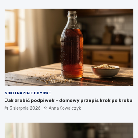
SOKI I NAPOJE DOMOWE
Jak zrobić podpiwek – domowy przepis krok po kroku
3 sierpnia 2026
Anna Kowalczyk