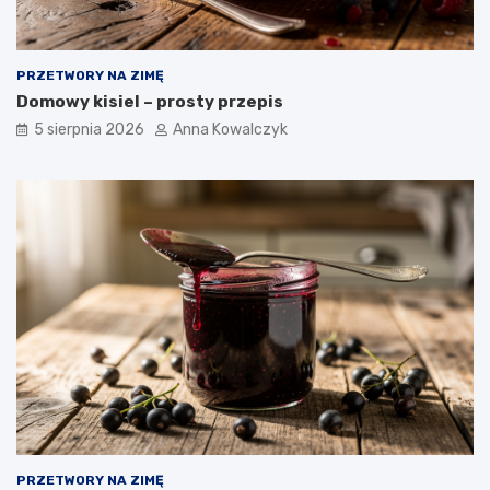
PRZETWORY NA ZIMĘ
Domowy kisiel – prosty przepis
5 sierpnia 2026
Anna Kowalczyk
PRZETWORY NA ZIMĘ