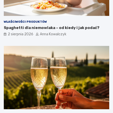
WŁAŚCIWOŚCI PRODUKTÓW
Spaghetti dla niemowlaka – od kiedy i jak podać?
2 sierpnia 2026
Anna Kowalczyk