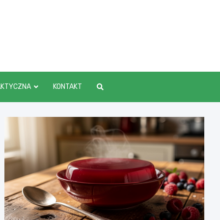
AKTYCZNA
KONTAKT