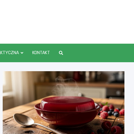
AKTYCZNA
KONTAKT