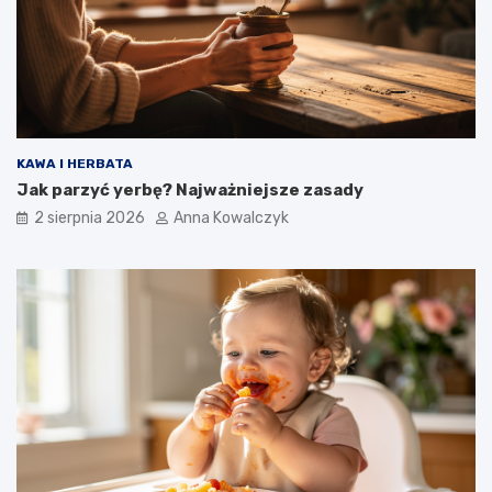
KAWA I HERBATA
Jak parzyć yerbę? Najważniejsze zasady
2 sierpnia 2026
Anna Kowalczyk