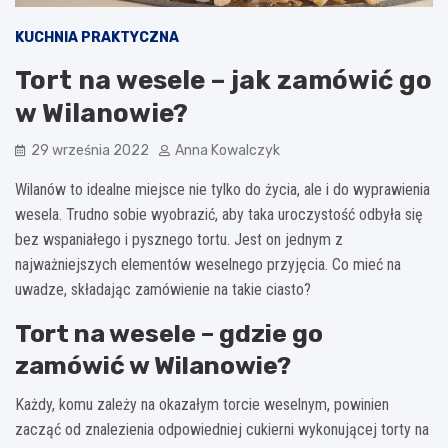
KUCHNIA PRAKTYCZNA
Tort na wesele – jak zamówić go
w Wilanowie?
29 września 2022
Anna Kowalczyk
Wilanów to idealne miejsce nie tylko do życia, ale i do wyprawienia
wesela. Trudno sobie wyobrazić, aby taka uroczystość odbyła się
bez wspaniałego i pysznego tortu. Jest on jednym z
najważniejszych elementów weselnego przyjęcia. Co mieć na
uwadze, składając zamówienie na takie ciasto?
Tort na wesele – gdzie go
zamówić w Wilanowie?
Każdy, komu zależy na okazałym torcie weselnym, powinien
zacząć od znalezienia odpowiedniej cukierni wykonującej torty na