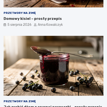
PRZETWORY NA ZIMĘ
Domowy kisiel – prosty przepis
5 sierpnia 2026
Anna Kowalczyk
PRZETWORY NA ZIMĘ