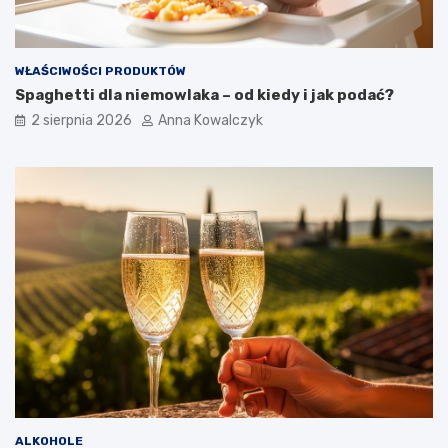
WŁAŚCIWOŚCI PRODUKTÓW
Spaghetti dla niemowlaka – od kiedy i jak podać?
2 sierpnia 2026
Anna Kowalczyk
ALKOHOLE