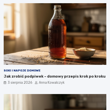
SOKI I NAPOJE DOMOWE
Jak zrobić podpiwek – domowy przepis krok po kroku
3 sierpnia 2026
Anna Kowalczyk