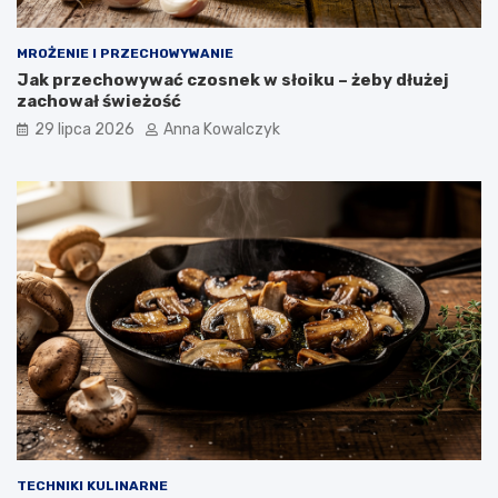
MROŻENIE I PRZECHOWYWANIE
Jak przechowywać czosnek w słoiku – żeby dłużej
zachował świeżość
29 lipca 2026
Anna Kowalczyk
TECHNIKI KULINARNE