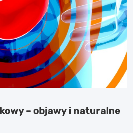
kowy – objawy i naturalne