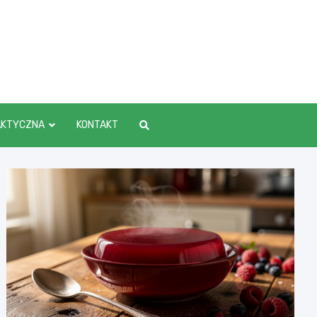
AKTYCZNA
KONTAKT