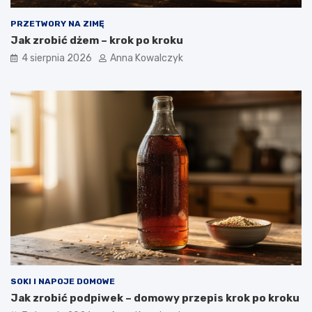
PRZETWORY NA ZIMĘ
Jak zrobić dżem – krok po kroku
4 sierpnia 2026
Anna Kowalczyk
SOKI I NAPOJE DOMOWE
Jak zrobić podpiwek – domowy przepis krok po kroku