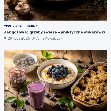
TECHNIKI KULINARNE
Jak gotować grzyby świeże – praktyczne wskazówki
29 lipca 2026
Anna Kowalczyk