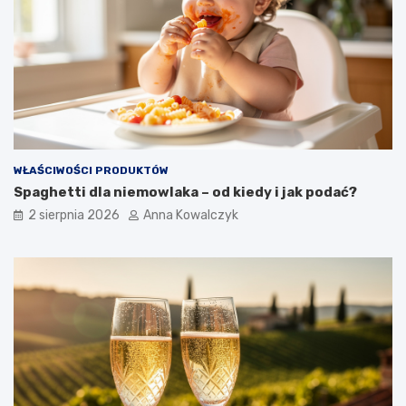
WŁAŚCIWOŚCI PRODUKTÓW
Spaghetti dla niemowlaka – od kiedy i jak podać?
2 sierpnia 2026
Anna Kowalczyk