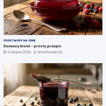
PRZETWORY NA ZIMĘ
Domowy kisiel – prosty przepis
5 sierpnia 2026
Anna Kowalczyk