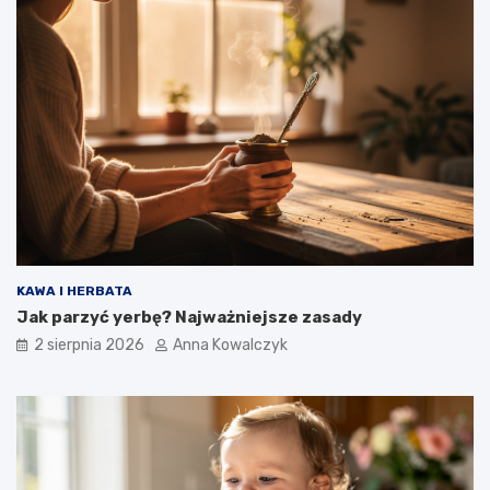
KAWA I HERBATA
Jak parzyć yerbę? Najważniejsze zasady
2 sierpnia 2026
Anna Kowalczyk