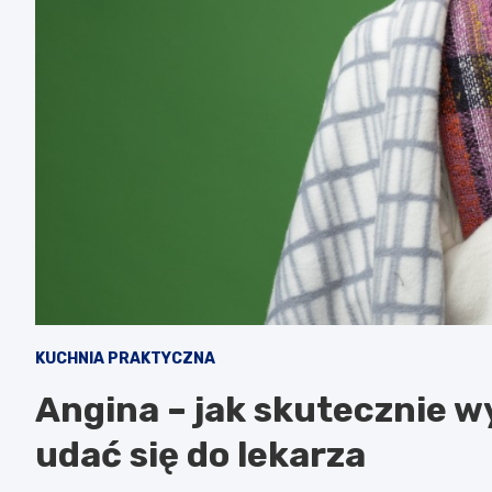
KUCHNIA PRAKTYCZNA
Angina – jak skutecznie w
udać się do lekarza