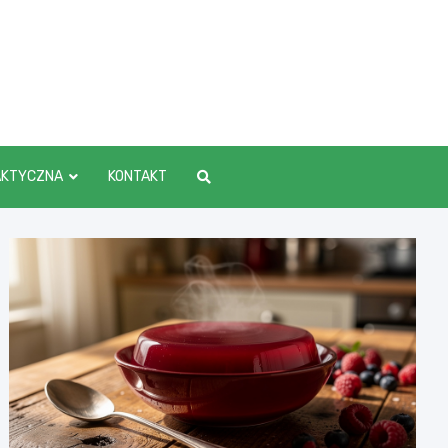
AKTYCZNA
KONTAKT