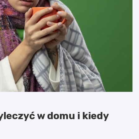
yleczyć w domu i kiedy