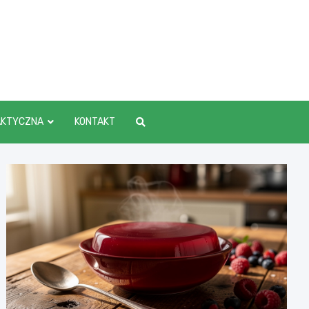
AKTYCZNA
KONTAKT