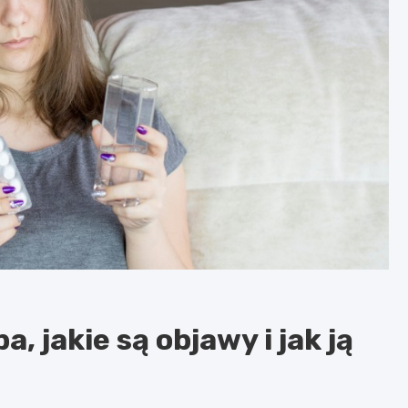
a, jakie są objawy i jak ją