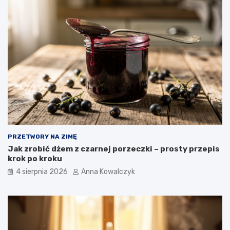
PRZETWORY NA ZIMĘ
Jak zrobić dżem z czarnej porzeczki – prosty przepis
krok po kroku
4 sierpnia 2026
Anna Kowalczyk