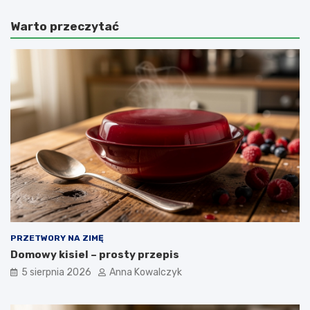
Warto przeczytać
PRZETWORY NA ZIMĘ
Domowy kisiel – prosty przepis
5 sierpnia 2026
Anna Kowalczyk