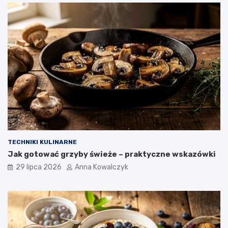
TECHNIKI KULINARNE
Jak gotować grzyby świeże – praktyczne wskazówki
29 lipca 2026
Anna Kowalczyk