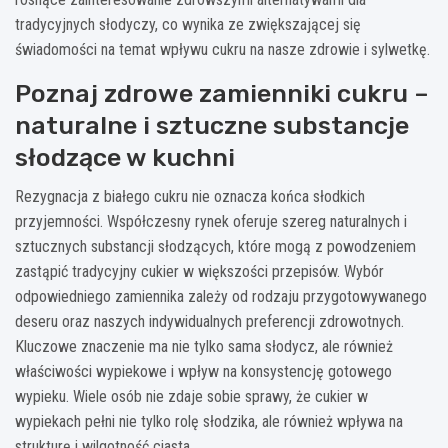
tradycyjnych słodyczy, co wynika ze zwiększającej się
świadomości na temat wpływu cukru na nasze zdrowie i sylwetkę.
Poznaj zdrowe zamienniki cukru –
naturalne i sztuczne substancje
słodzące w kuchni
Rezygnacja z białego cukru nie oznacza końca słodkich
przyjemności. Współczesny rynek oferuje szereg naturalnych i
sztucznych substancji słodzących, które mogą z powodzeniem
zastąpić tradycyjny cukier w większości przepisów. Wybór
odpowiedniego zamiennika zależy od rodzaju przygotowywanego
deseru oraz naszych indywidualnych preferencji zdrowotnych.
Kluczowe znaczenie ma nie tylko sama słodycz, ale również
właściwości wypiekowe i wpływ na konsystencję gotowego
wypieku. Wiele osób nie zdaje sobie sprawy, że cukier w
wypiekach pełni nie tylko rolę słodzika, ale również wpływa na
strukturę i wilgotność ciasta.