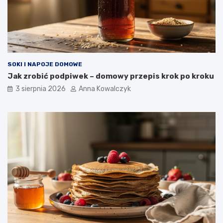
SOKI I NAPOJE DOMOWE
Jak zrobić podpiwek – domowy przepis krok po kroku
3 sierpnia 2026
Anna Kowalczyk