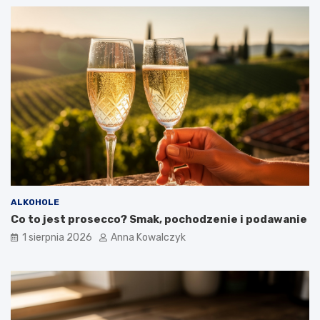
ALKOHOLE
Co to jest prosecco? Smak, pochodzenie i podawanie
1 sierpnia 2026
Anna Kowalczyk