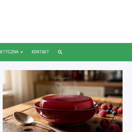
AKTYCZNA
KONTAKT