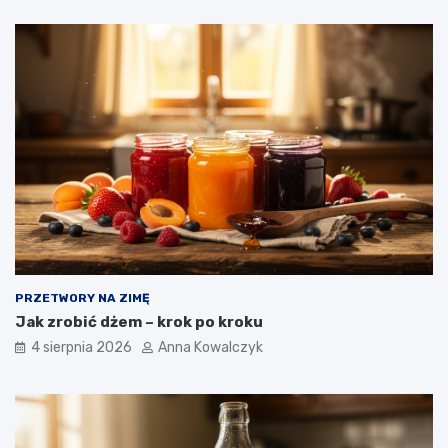
PRZETWORY NA ZIMĘ
Jak zrobić dżem – krok po kroku
4 sierpnia 2026
Anna Kowalczyk