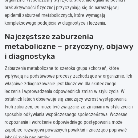
brak aktywności fizycznej przyczyniają się do narastającej
epidemii zaburzeń metabolicznych, które wymagają
kompleksowego podejścia w diagnostyce i leczeniu.
Najczęstsze zaburzenia
metaboliczne – przyczyny, objawy
i diagnostyka
Zaburzenia metaboliczne to szeroka grupa schorzeń, które
wpływają na podstawowe procesy zachodzące w organizmie. Ich
właściwe zdiagnozowanie jest kluczowe dla skutecznego
leczenia i wprowadzenia odpowiednich zmian w stylu życia. W
ostatnich latach obserwuje się znaczący wzrost występowania
tych zaburzeń, co może być związane ze zmianami w stylu życia i
sposobie odżywiania współczesnego społeczeństwa. Wczesne
rozpoznanie i wdrożenie odpowiedniego postępowania może
zapobiec rozwojowi poważnych powikłań i znacząco poprawić
jakość życia pacjentów.