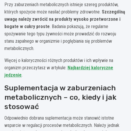
Przy zaburzeniach metabolicznych istnieje szereg produktów,
których spożycie może nasilać problemy zdrowotne.
Szczególną
uwagę należy zwrócić na produkty wysoko przetworzone i
bogate w cukry proste
. Badania pokazują, że regularne
spożywanie tego typu żywności może prowadzić do rozwoju
stanu zapalnego w organizmie i pogłębiania się problemów
metabolicznych.
Więcej o kaloryczności różnych produktów i ich wpływie na
organizm przeczytasz w artykule:
Najbardziej kaloryczne
jedzenie
.
Suplementacja w zaburzeniach
metabolicznych – co, kiedy i jak
stosować
Odpowiednio dobrana suplementacja może stanowić istotne
wsparcie w regulacji procesów metabolicznych. Należy jednak