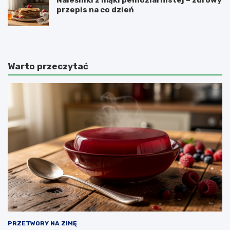
przepis na co dzień
Warto przeczytać
PRZETWORY NA ZIMĘ