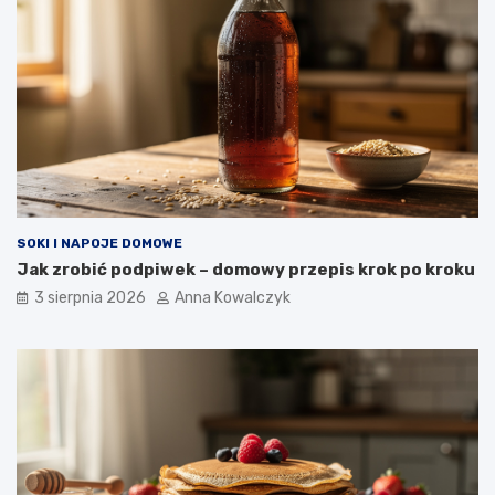
SOKI I NAPOJE DOMOWE
Jak zrobić podpiwek – domowy przepis krok po kroku
3 sierpnia 2026
Anna Kowalczyk