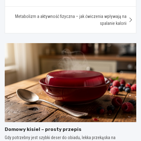
wpisu
Metabolizm a aktywność fizyczna – jak ćwiczenia wpływają na
spalanie kalorii
Domowy kisiel – prosty przepis
Gdy potrzebny jest szybki deser do obiadu, lekka przekąska na