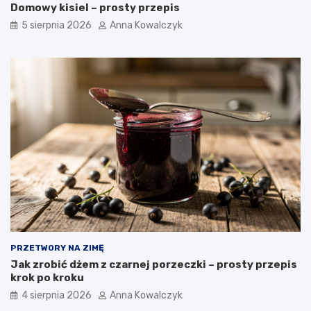
Domowy kisiel – prosty przepis
5 sierpnia 2026
Anna Kowalczyk
PRZETWORY NA ZIMĘ
Jak zrobić dżem z czarnej porzeczki – prosty przepis
krok po kroku
4 sierpnia 2026
Anna Kowalczyk