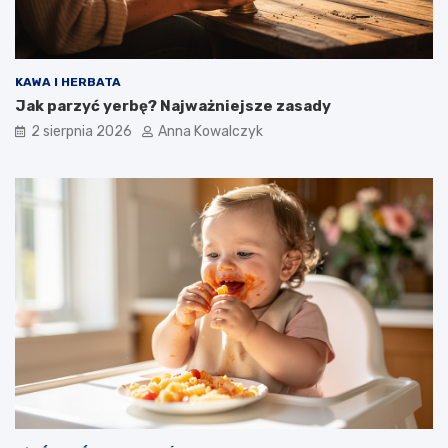
KAWA I HERBATA
Jak parzyć yerbę? Najważniejsze zasady
2 sierpnia 2026
Anna Kowalczyk