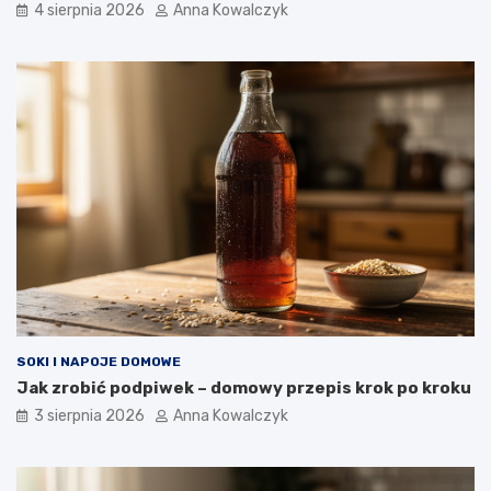
4 sierpnia 2026
Anna Kowalczyk
SOKI I NAPOJE DOMOWE
Jak zrobić podpiwek – domowy przepis krok po kroku
3 sierpnia 2026
Anna Kowalczyk