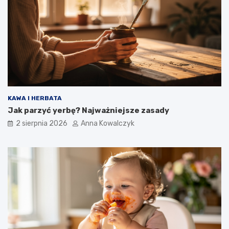
KAWA I HERBATA
Jak parzyć yerbę? Najważniejsze zasady
2 sierpnia 2026
Anna Kowalczyk