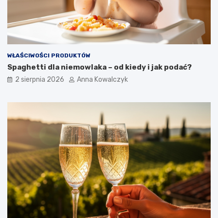
WŁAŚCIWOŚCI PRODUKTÓW
Spaghetti dla niemowlaka – od kiedy i jak podać?
2 sierpnia 2026
Anna Kowalczyk