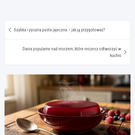
Nawigacja
Szybka i pyszna pasta jajeczna – jak ją przygotować?
wpisu
Dania popularne nad morzem, które możesz odtworzyć w
kuchni