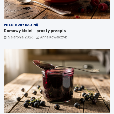
PRZETWORY NA ZIMĘ
Domowy kisiel – prosty przepis
5 sierpnia 2026
Anna Kowalczyk