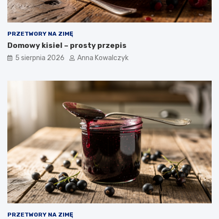
PRZETWORY NA ZIMĘ
Domowy kisiel – prosty przepis
5 sierpnia 2026
Anna Kowalczyk
PRZETWORY NA ZIMĘ