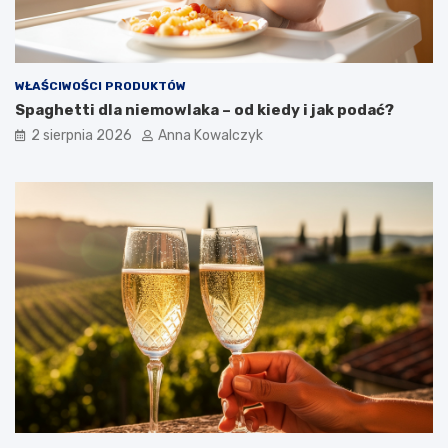
WŁAŚCIWOŚCI PRODUKTÓW
Spaghetti dla niemowlaka – od kiedy i jak podać?
2 sierpnia 2026
Anna Kowalczyk