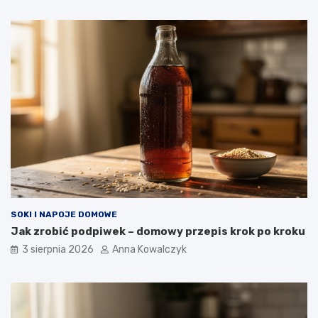
SOKI I NAPOJE DOMOWE
Jak zrobić podpiwek – domowy przepis krok po kroku
3 sierpnia 2026
Anna Kowalczyk