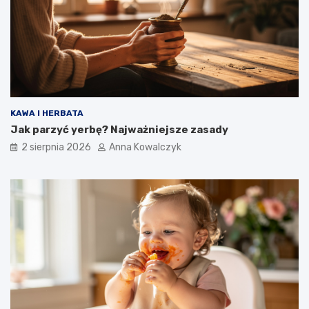
KAWA I HERBATA
Jak parzyć yerbę? Najważniejsze zasady
2 sierpnia 2026
Anna Kowalczyk