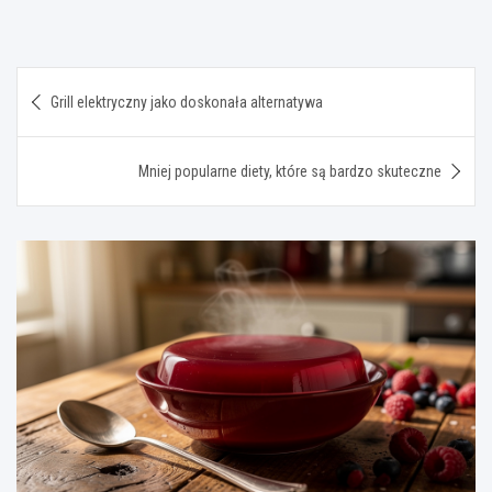
Nawigacja
Grill elektryczny jako doskonała alternatywa
wpisu
Mniej popularne diety, które są bardzo skuteczne