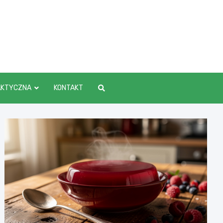
AKTYCZNA
KONTAKT