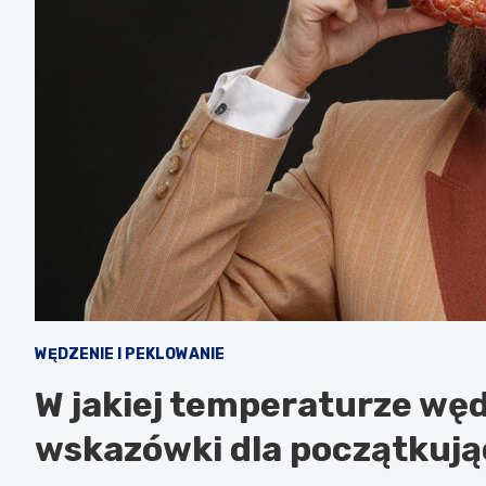
WĘDZENIE I PEKLOWANIE
W jakiej temperaturze węd
wskazówki dla początkuj