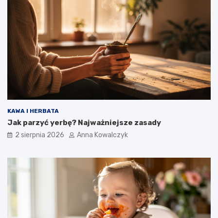
KAWA I HERBATA
Jak parzyć yerbę? Najważniejsze zasady
2 sierpnia 2026
Anna Kowalczyk