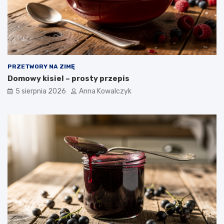
PRZETWORY NA ZIMĘ
Domowy kisiel – prosty przepis
5 sierpnia 2026
Anna Kowalczyk