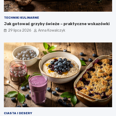
TECHNIKI KULINARNE
Jak gotować grzyby świeże – praktyczne wskazówki
29 lipca 2026
Anna Kowalczyk
CIASTA I DESERY