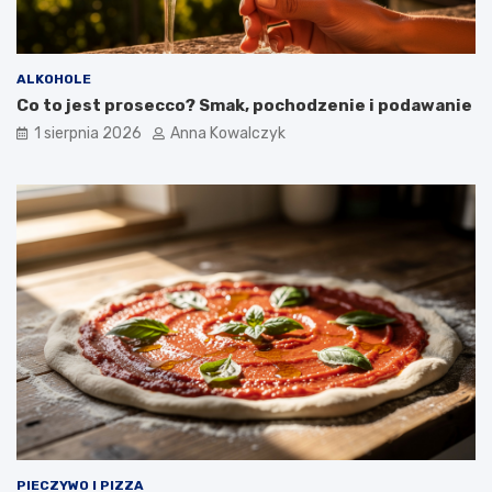
ALKOHOLE
Co to jest prosecco? Smak, pochodzenie i podawanie
1 sierpnia 2026
Anna Kowalczyk
PIECZYWO I PIZZA