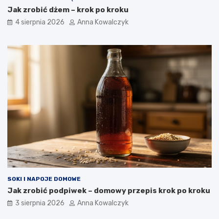
Jak zrobić dżem – krok po kroku
4 sierpnia 2026
Anna Kowalczyk
SOKI I NAPOJE DOMOWE
Jak zrobić podpiwek – domowy przepis krok po kroku
3 sierpnia 2026
Anna Kowalczyk