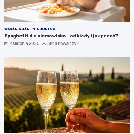
WŁAŚCIWOŚCI PRODUKTÓW
Spaghetti dla niemowlaka – od kiedy i jak podać?
2 sierpnia 2026
Anna Kowalczyk