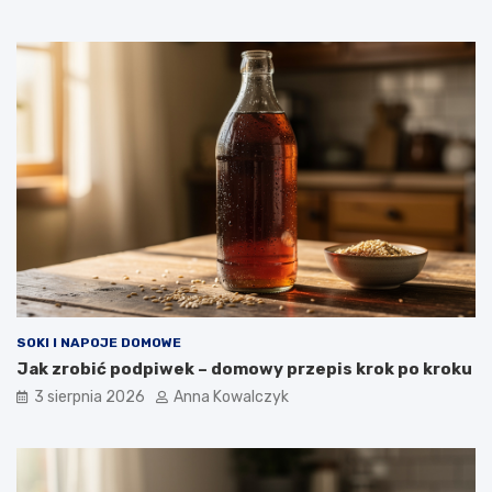
SOKI I NAPOJE DOMOWE
Jak zrobić podpiwek – domowy przepis krok po kroku
3 sierpnia 2026
Anna Kowalczyk