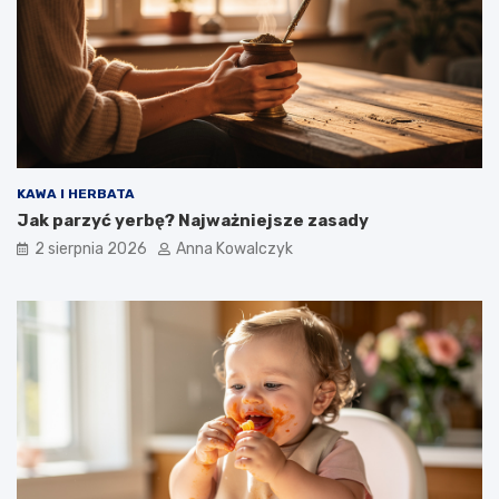
KAWA I HERBATA
Jak parzyć yerbę? Najważniejsze zasady
2 sierpnia 2026
Anna Kowalczyk