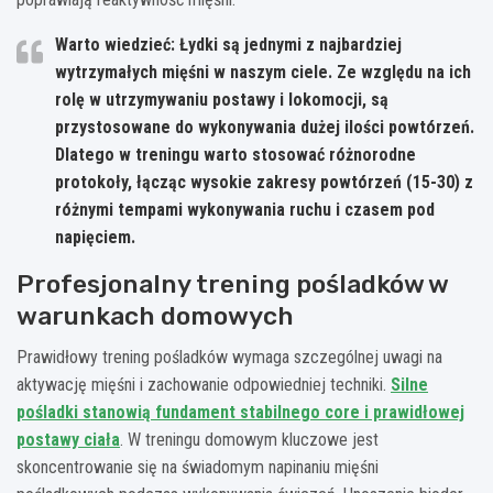
Warto wiedzieć: Łydki są jednymi z najbardziej
wytrzymałych mięśni w naszym ciele. Ze względu na ich
rolę w utrzymywaniu postawy i lokomocji, są
przystosowane do wykonywania dużej ilości powtórzeń.
Dlatego w treningu warto stosować różnorodne
protokoły, łącząc wysokie zakresy powtórzeń (15-30) z
różnymi tempami wykonywania ruchu i czasem pod
napięciem.
Profesjonalny trening pośladków w
warunkach domowych
Prawidłowy trening pośladków wymaga szczególnej uwagi na
aktywację mięśni i zachowanie odpowiedniej techniki.
Silne
pośladki stanowią fundament stabilnego core i prawidłowej
postawy ciała
. W treningu domowym kluczowe jest
skoncentrowanie się na świadomym napinaniu mięśni