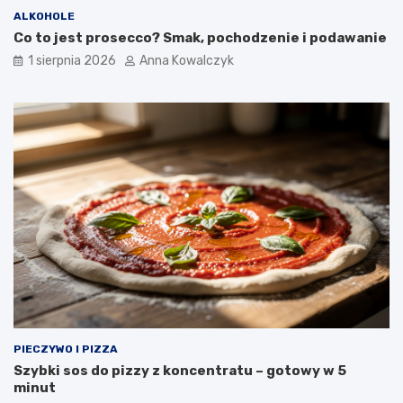
ALKOHOLE
Co to jest prosecco? Smak, pochodzenie i podawanie
1 sierpnia 2026
Anna Kowalczyk
PIECZYWO I PIZZA
Szybki sos do pizzy z koncentratu – gotowy w 5
minut