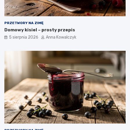
PRZETWORY NA ZIMĘ
Domowy kisiel – prosty przepis
5 sierpnia 2026
Anna Kowalczyk