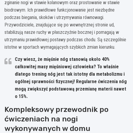
zginanie nogi w stawie kolanowym oraz prostowanie w stawie
biodrowym. Ich prawidłowe funkcjonowanie jest niezbędne
podczas biegania, skoków i utrzymywania równowagi.
Przywodziciele, znajdujące się po wewnętrznej stronie ud,
stabilizują nasze ruchy w płaszczyźnie bocznej i pomagają w
utrzymaniu prawidłowej postawy podczas chodu. Są szczególnie
istotne w sportach wymagających szybkich zmian kierunku.
Czy wiesz, że mięśnie nóg stanowią około 40%
całkowitej masy mięśniowej człowieka? To właśnie
dlatego trening nóg jest tak istotny dla metabolizmu i
ogólnej sprawności fizycznej! Regularne ćwiczenia nóg
mogą zwiększyć podstawową przemianę materii nawet
o 15%.
Kompleksowy przewodnik po
ćwiczeniach na nogi
wykonywanych w domu