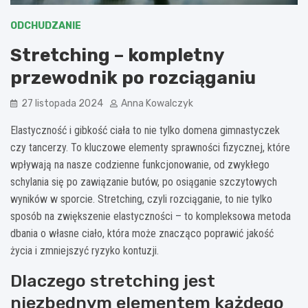
ODCHUDZANIE
Stretching – kompletny
przewodnik po rozciąganiu
27 listopada 2024
Anna Kowalczyk
Elastyczność i gibkość ciała to nie tylko domena gimnastyczek
czy tancerzy. To kluczowe elementy sprawności fizycznej, które
wpływają na nasze codzienne funkcjonowanie, od zwykłego
schylania się po zawiązanie butów, po osiąganie szczytowych
wyników w sporcie. Stretching, czyli rozciąganie, to nie tylko
sposób na zwiększenie elastyczności – to kompleksowa metoda
dbania o własne ciało, która może znacząco poprawić jakość
życia i zmniejszyć ryzyko kontuzji.
Dlaczego stretching jest
niezbędnym elementem każdego