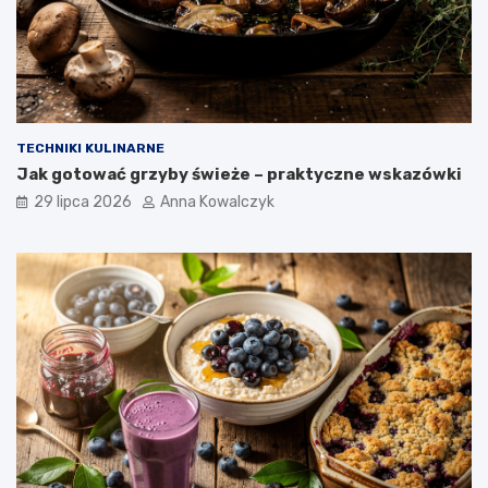
TECHNIKI KULINARNE
Jak gotować grzyby świeże – praktyczne wskazówki
29 lipca 2026
Anna Kowalczyk