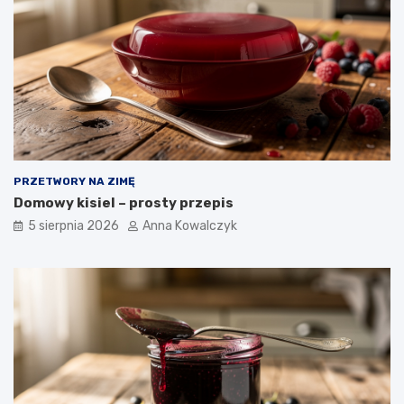
PRZETWORY NA ZIMĘ
Domowy kisiel – prosty przepis
5 sierpnia 2026
Anna Kowalczyk