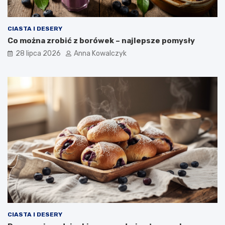
CIASTA I DESERY
Co można zrobić z borówek – najlepsze pomysły
28 lipca 2026
Anna Kowalczyk
CIASTA I DESERY