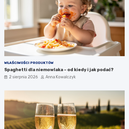
WŁAŚCIWOŚCI PRODUKTÓW
Spaghetti dla niemowlaka – od kiedy i jak podać?
2 sierpnia 2026
Anna Kowalczyk