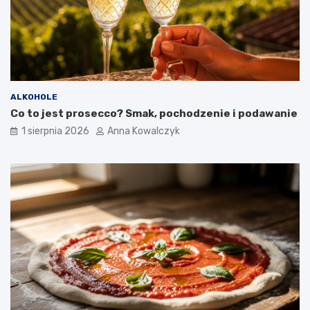
ALKOHOLE
Co to jest prosecco? Smak, pochodzenie i podawanie
1 sierpnia 2026
Anna Kowalczyk