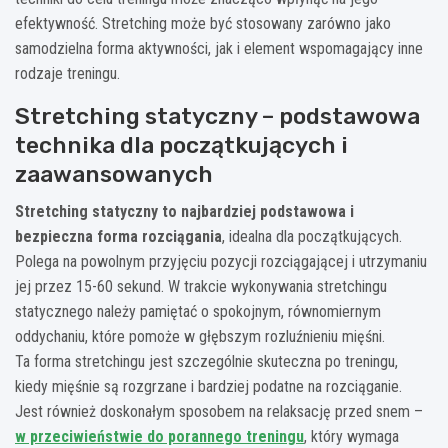
efektywność. Stretching może być stosowany zarówno jako
samodzielna forma aktywności, jak i element wspomagający inne
rodzaje treningu.
Stretching statyczny – podstawowa
technika dla początkujących i
zaawansowanych
Stretching statyczny to najbardziej podstawowa i
bezpieczna forma rozciągania
, idealna dla początkujących.
Polega na powolnym przyjęciu pozycji rozciągającej i utrzymaniu
jej przez 15-60 sekund. W trakcie wykonywania stretchingu
statycznego należy pamiętać o spokojnym, równomiernym
oddychaniu, które pomoże w głębszym rozluźnieniu mięśni.
Ta forma stretchingu jest szczególnie skuteczna po treningu,
kiedy mięśnie są rozgrzane i bardziej podatne na rozciąganie.
Jest również doskonałym sposobem na relaksację przed snem –
w przeciwieństwie do porannego treningu
, który wymaga