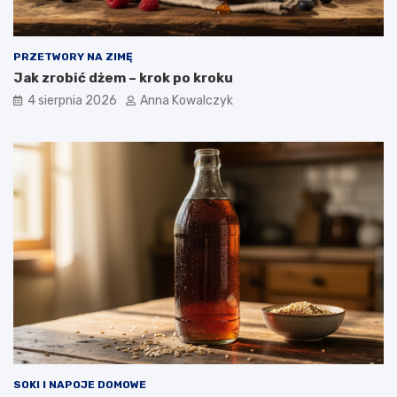
PRZETWORY NA ZIMĘ
Jak zrobić dżem – krok po kroku
4 sierpnia 2026
Anna Kowalczyk
SOKI I NAPOJE DOMOWE