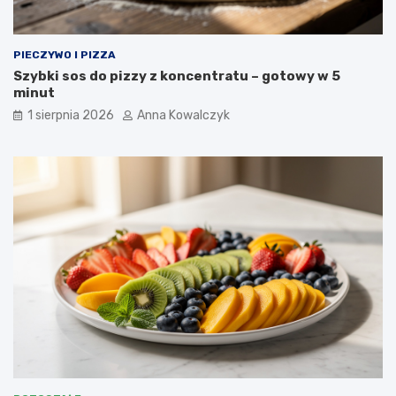
PIECZYWO I PIZZA
Szybki sos do pizzy z koncentratu – gotowy w 5
minut
1 sierpnia 2026
Anna Kowalczyk