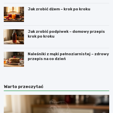
Jak zrobić dżem – krok po kroku
Jak zrobić podpiwek – domowy przepis
krok po kroku
Naleśniki z mąki pełnoziarnistej – zdrowy
przepis na co dzień
Warto przeczytać