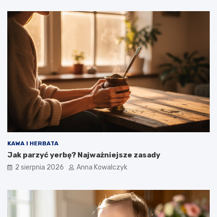
KAWA I HERBATA
Jak parzyć yerbę? Najważniejsze zasady
2 sierpnia 2026
Anna Kowalczyk