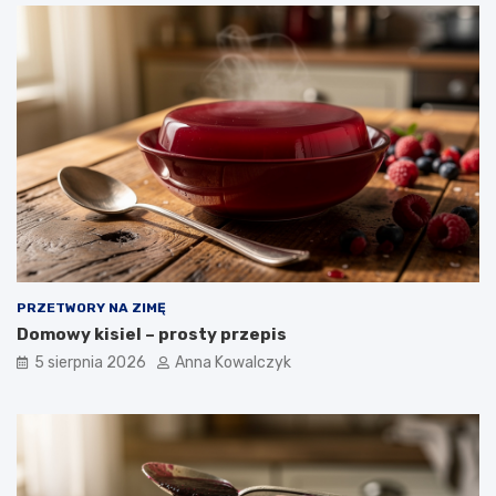
PRZETWORY NA ZIMĘ
Domowy kisiel – prosty przepis
5 sierpnia 2026
Anna Kowalczyk