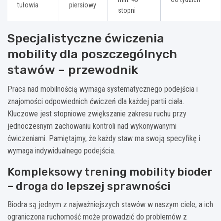
tułowia
piersiowy
stopni
Specjalistyczne ćwiczenia
mobility dla poszczególnych
stawów – przewodnik
Praca nad mobilnością wymaga systematycznego podejścia i
znajomości odpowiednich ćwiczeń dla każdej partii ciała.
Kluczowe jest stopniowe zwiększanie zakresu ruchu przy
jednoczesnym zachowaniu kontroli nad wykonywanymi
ćwiczeniami. Pamiętajmy, że każdy staw ma swoją specyfikę i
wymaga indywidualnego podejścia.
Kompleksowy trening mobility bioder
– droga do lepszej sprawności
Biodra są jednym z najważniejszych stawów w naszym ciele, a ich
ograniczona ruchomość może prowadzić do problemów z