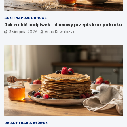
SOKI I NAPOJE DOMOWE
Jak zrobić podpiwek – domowy przepis krok po kroku
3 sierpnia 2026
Anna Kowalczyk
OBIADY I DANIA GŁÓWNE