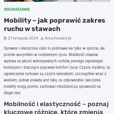
ODCHUDZANIE
Mobility – jak poprawić zakres
ruchu w stawach
27 listopada 2024
Anna Kowalczyk
Sprawne i elastyczne ciało to podstawa nie tylko w sporcie, ale
przede wszystkim w codziennym życiu. Mobilność stawów
wpływa na jakość wykonywanych ruchów, pomaga zapobiegać
kontuzjom i znacząco poprawia komfort życia. Często myślimy, że
ograniczenia ruchowe są czymś naturalnym, szczególnie wraz z
wiekiem, jednak prawda jest taka, że odpowiednie ćwiczenia
mobility mogą pomóc zachować młodzieńczą sprawność na
długie lata.
Mobilność i elastyczność – poznaj
kluczowe różnice, które zmienią