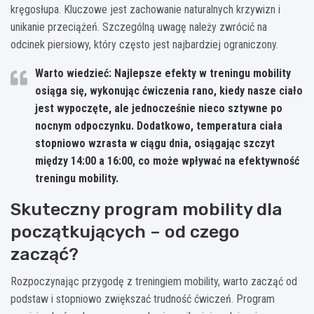
kręgosłupa. Kluczowe jest zachowanie naturalnych krzywizn i
unikanie przeciążeń. Szczególną uwagę należy zwrócić na
odcinek piersiowy, który często jest najbardziej ograniczony.
Warto wiedzieć: Najlepsze efekty w treningu mobility
osiąga się, wykonując ćwiczenia rano, kiedy nasze ciało
jest wypoczęte, ale jednocześnie nieco sztywne po
nocnym odpoczynku. Dodatkowo, temperatura ciała
stopniowo wzrasta w ciągu dnia, osiągając szczyt
między 14:00 a 16:00, co może wpływać na efektywność
treningu mobility.
Skuteczny program mobility dla
początkujących – od czego
zacząć?
Rozpoczynając przygodę z treningiem mobility, warto zacząć od
podstaw i stopniowo zwiększać trudność ćwiczeń. Program