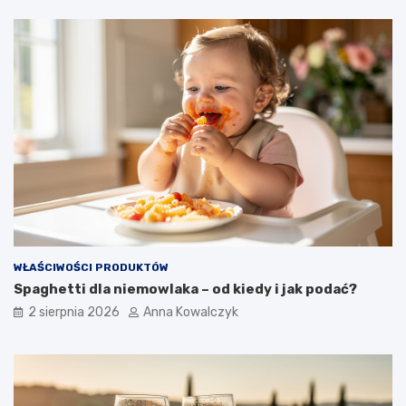
WŁAŚCIWOŚCI PRODUKTÓW
Spaghetti dla niemowlaka – od kiedy i jak podać?
2 sierpnia 2026
Anna Kowalczyk