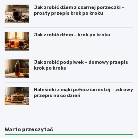
Jak zrobić dżem z czarnej porzeczki –
prosty przepis krok po kroku
Jak zrobić dżem – krok po kroku
Jak zrobić podpiwek – domowy przepis
krok po kroku
Naleśniki z mąki pełnoziarnistej – zdrowy
przepis na co dzień
Warto przeczytać