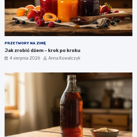
PRZETWORY NA ZIMĘ
Jak zrobić dżem – krok po kroku
4 sierpnia 2026
Anna Kowalczyk