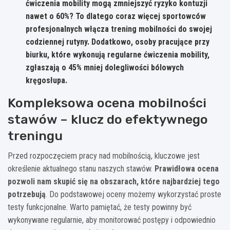
ćwiczenia mobility mogą zmniejszyć ryzyko kontuzji
nawet o 60%? To dlatego coraz więcej sportowców
profesjonalnych włącza trening mobilności do swojej
codziennej rutyny. Dodatkowo, osoby pracujące przy
biurku, które wykonują regularne ćwiczenia mobility,
zgłaszają o 45% mniej dolegliwości bólowych
kręgosłupa.
Kompleksowa ocena mobilności
stawów – klucz do efektywnego
treningu
Przed rozpoczęciem pracy nad mobilnością, kluczowe jest
określenie aktualnego stanu naszych stawów.
Prawidłowa ocena
pozwoli nam skupić się na obszarach, które najbardziej tego
potrzebują
. Do podstawowej oceny możemy wykorzystać proste
testy funkcjonalne. Warto pamiętać, że testy powinny być
wykonywane regularnie, aby monitorować postępy i odpowiednio