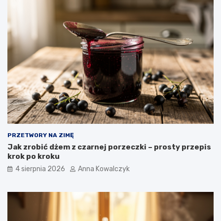
PRZETWORY NA ZIMĘ
Jak zrobić dżem z czarnej porzeczki – prosty przepis
krok po kroku
4 sierpnia 2026
Anna Kowalczyk