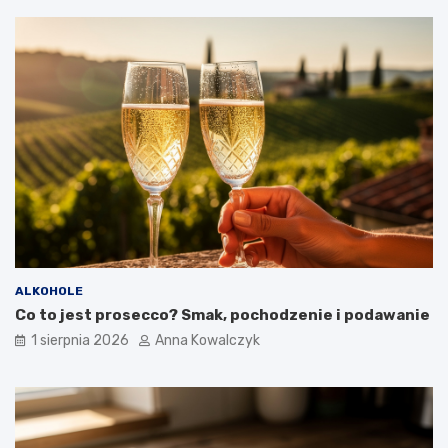
ALKOHOLE
Co to jest prosecco? Smak, pochodzenie i podawanie
1 sierpnia 2026
Anna Kowalczyk