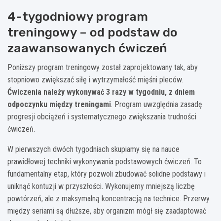
4-tygodniowy program
treningowy – od podstaw do
zaawansowanych ćwiczeń
Poniższy program treningowy został zaprojektowany tak, aby
stopniowo zwiększać siłę i wytrzymałość mięśni pleców.
Ćwiczenia należy wykonywać 3 razy w tygodniu, z dniem
odpoczynku między treningami
. Program uwzględnia zasadę
progresji obciążeń i systematycznego zwiększania trudności
ćwiczeń.
W pierwszych dwóch tygodniach skupiamy się na nauce
prawidłowej techniki wykonywania podstawowych ćwiczeń. To
fundamentalny etap, który pozwoli zbudować solidne podstawy i
uniknąć kontuzji w przyszłości. Wykonujemy mniejszą liczbę
powtórzeń, ale z maksymalną koncentracją na technice. Przerwy
między seriami są dłuższe, aby organizm mógł się zaadaptować