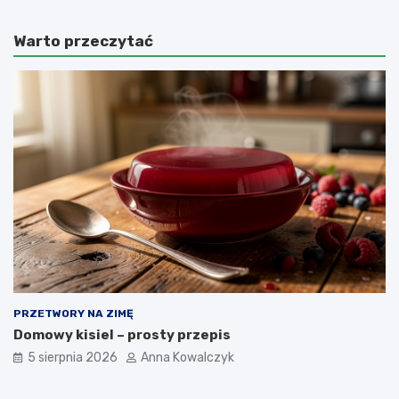
Warto przeczytać
PRZETWORY NA ZIMĘ
Domowy kisiel – prosty przepis
5 sierpnia 2026
Anna Kowalczyk