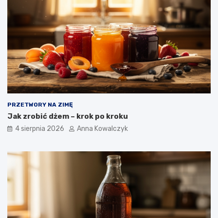
PRZETWORY NA ZIMĘ
Jak zrobić dżem – krok po kroku
4 sierpnia 2026
Anna Kowalczyk