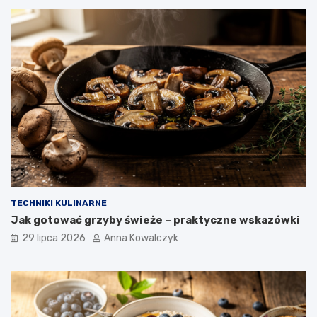
TECHNIKI KULINARNE
Jak gotować grzyby świeże – praktyczne wskazówki
29 lipca 2026
Anna Kowalczyk