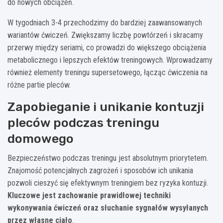
do nowych obciążeń.
W tygodniach 3-4 przechodzimy do bardziej zaawansowanych
wariantów ćwiczeń. Zwiększamy liczbę powtórzeń i skracamy
przerwy między seriami, co prowadzi do większego obciążenia
metabolicznego i lepszych efektów treningowych. Wprowadzamy
również elementy treningu supersetowego, łącząc ćwiczenia na
różne partie pleców.
Zapobieganie i unikanie kontuzji
pleców podczas treningu
domowego
Bezpieczeństwo podczas treningu jest absolutnym priorytetem.
Znajomość potencjalnych zagrożeń i sposobów ich unikania
pozwoli cieszyć się efektywnym treningiem bez ryzyka kontuzji.
Kluczowe jest zachowanie prawidłowej techniki
wykonywania ćwiczeń oraz słuchanie sygnałów wysyłanych
przez własne ciało
.