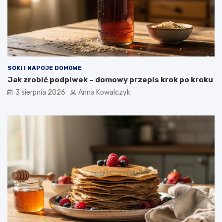
SOKI I NAPOJE DOMOWE
Jak zrobić podpiwek – domowy przepis krok po kroku
3 sierpnia 2026
Anna Kowalczyk