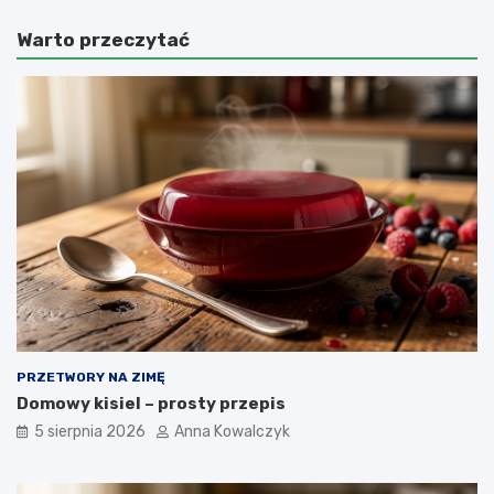
Warto przeczytać
PRZETWORY NA ZIMĘ
Domowy kisiel – prosty przepis
5 sierpnia 2026
Anna Kowalczyk