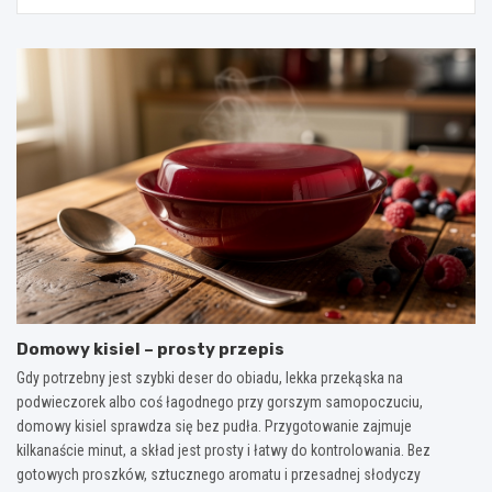
Domowy kisiel – prosty przepis
Gdy potrzebny jest szybki deser do obiadu, lekka przekąska na
podwieczorek albo coś łagodnego przy gorszym samopoczuciu,
domowy kisiel sprawdza się bez pudła. Przygotowanie zajmuje
kilkanaście minut, a skład jest prosty i łatwy do kontrolowania. Bez
gotowych proszków, sztucznego aromatu i przesadnej słodyczy