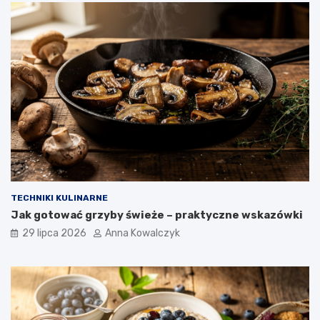
TECHNIKI KULINARNE
Jak gotować grzyby świeże – praktyczne wskazówki
29 lipca 2026
Anna Kowalczyk