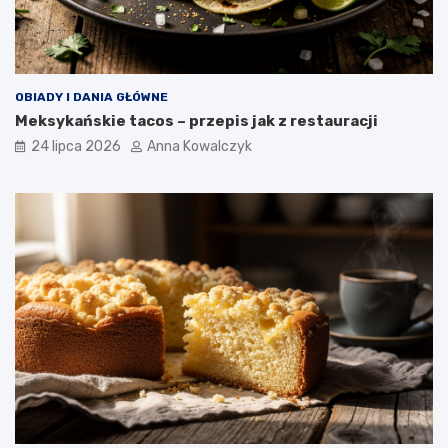
OBIADY I DANIA GŁÓWNE
Meksykańskie tacos – przepis jak z restauracji
24 lipca 2026
Anna Kowalczyk