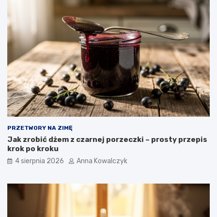
PRZETWORY NA ZIMĘ
Jak zrobić dżem z czarnej porzeczki – prosty przepis
krok po kroku
4 sierpnia 2026
Anna Kowalczyk