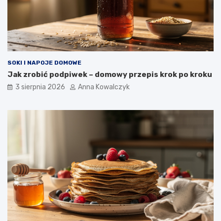
SOKI I NAPOJE DOMOWE
Jak zrobić podpiwek – domowy przepis krok po kroku
3 sierpnia 2026
Anna Kowalczyk