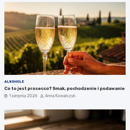
ALKOHOLE
Co to jest prosecco? Smak, pochodzenie i podawanie
1 sierpnia 2026
Anna Kowalczyk