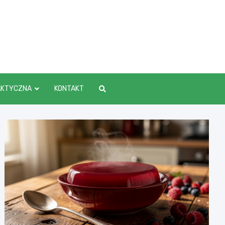
AKTYCZNA
KONTAKT