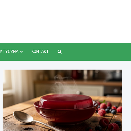
AKTYCZNA
KONTAKT