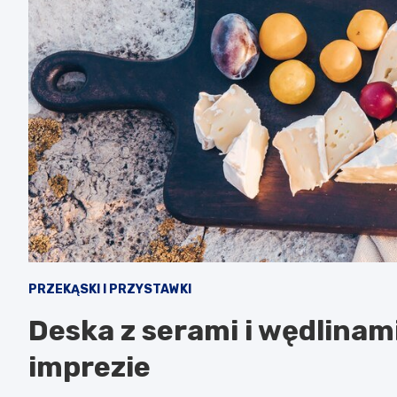
PRZEKĄSKI I PRZYSTAWKI
Deska z serami i wędlinami
imprezie