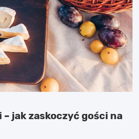
 – jak zaskoczyć gości na