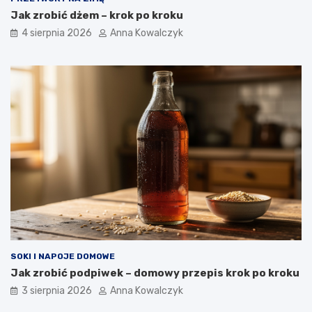
Jak zrobić dżem – krok po kroku
4 sierpnia 2026
Anna Kowalczyk
SOKI I NAPOJE DOMOWE
Jak zrobić podpiwek – domowy przepis krok po kroku
3 sierpnia 2026
Anna Kowalczyk