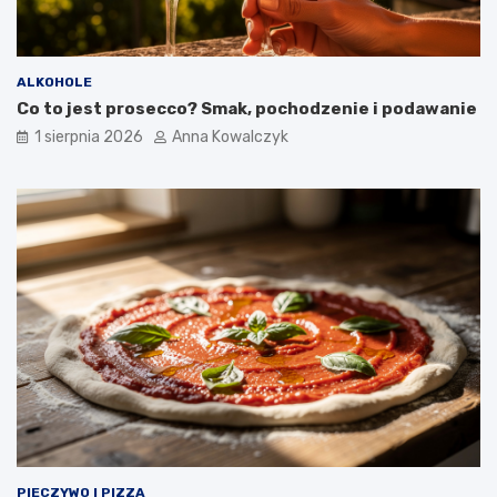
ALKOHOLE
Co to jest prosecco? Smak, pochodzenie i podawanie
1 sierpnia 2026
Anna Kowalczyk
PIECZYWO I PIZZA