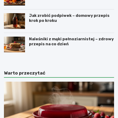
Jak zrobić podpiwek – domowy przepis
krok po kroku
Naleśniki z mąki pełnoziarnistej – zdrowy
przepis na co dzień
Warto przeczytać