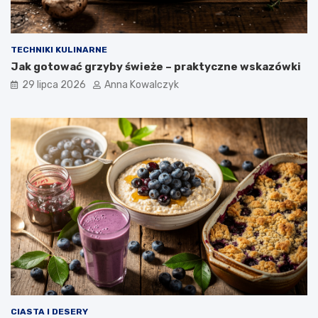
TECHNIKI KULINARNE
Jak gotować grzyby świeże – praktyczne wskazówki
29 lipca 2026
Anna Kowalczyk
CIASTA I DESERY