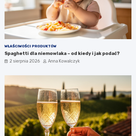
WŁAŚCIWOŚCI PRODUKTÓW
Spaghetti dla niemowlaka – od kiedy i jak podać?
2 sierpnia 2026
Anna Kowalczyk