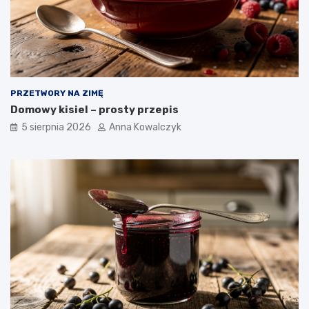
PRZETWORY NA ZIMĘ
Domowy kisiel – prosty przepis
5 sierpnia 2026
Anna Kowalczyk