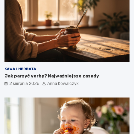
KAWA I HERBATA
Jak parzyć yerbę? Najważniejsze zasady
2 sierpnia 2026
Anna Kowalczyk