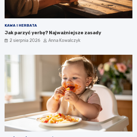
KAWA I HERBATA
Jak parzyć yerbę? Najważniejsze zasady
2 sierpnia 2026
Anna Kowalczyk