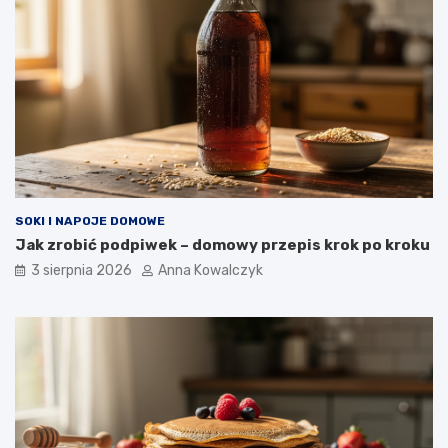
SOKI I NAPOJE DOMOWE
Jak zrobić podpiwek – domowy przepis krok po kroku
3 sierpnia 2026
Anna Kowalczyk