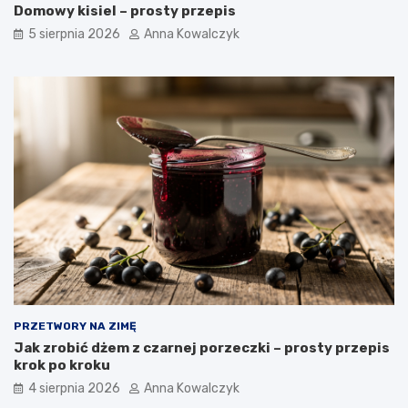
Domowy kisiel – prosty przepis
5 sierpnia 2026
Anna Kowalczyk
PRZETWORY NA ZIMĘ
Jak zrobić dżem z czarnej porzeczki – prosty przepis
krok po kroku
4 sierpnia 2026
Anna Kowalczyk