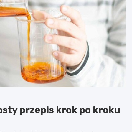
sty przepis krok po kroku