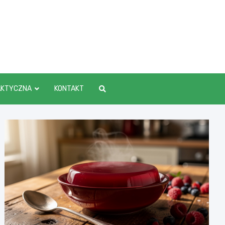
AKTYCZNA
KONTAKT