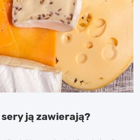
 sery ją zawierają?