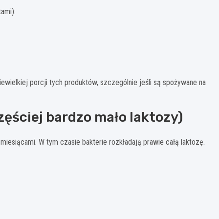
ami):
wielkiej porcji tych produktów, szczególnie jeśli są spożywane na
zęściej bardzo mało laktozy)
miesiącami. W tym czasie bakterie rozkładają prawie całą laktozę.