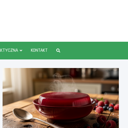
AKTYCZNA
KONTAKT