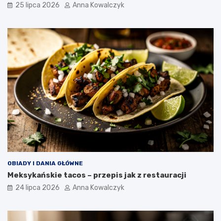
25 lipca 2026
Anna Kowalczyk
OBIADY I DANIA GŁÓWNE
Meksykańskie tacos – przepis jak z restauracji
24 lipca 2026
Anna Kowalczyk