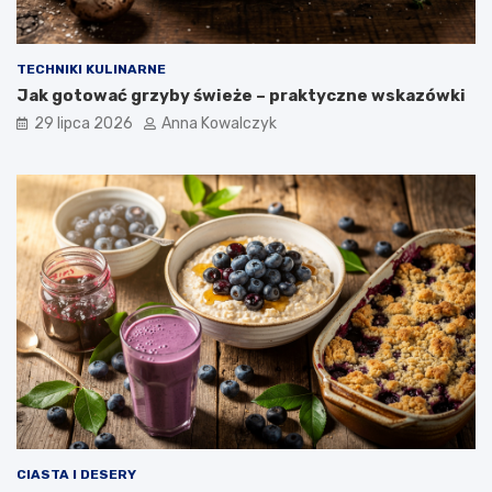
TECHNIKI KULINARNE
Jak gotować grzyby świeże – praktyczne wskazówki
29 lipca 2026
Anna Kowalczyk
CIASTA I DESERY