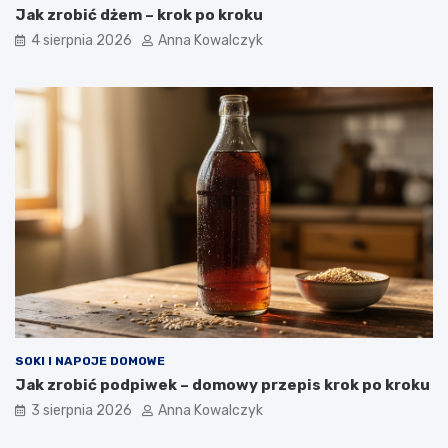
Jak zrobić dżem – krok po kroku
4 sierpnia 2026
Anna Kowalczyk
SOKI I NAPOJE DOMOWE
Jak zrobić podpiwek – domowy przepis krok po kroku
3 sierpnia 2026
Anna Kowalczyk