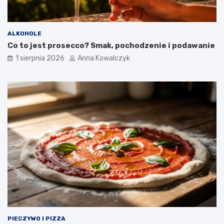
ALKOHOLE
Co to jest prosecco? Smak, pochodzenie i podawanie
1 sierpnia 2026
Anna Kowalczyk
PIECZYWO I PIZZA