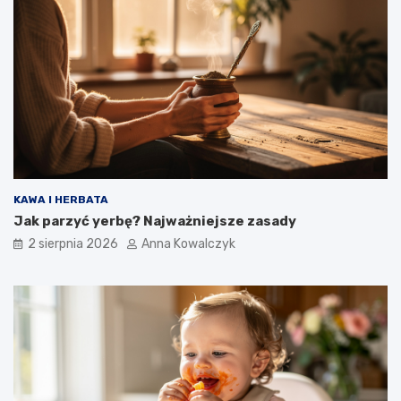
KAWA I HERBATA
Jak parzyć yerbę? Najważniejsze zasady
2 sierpnia 2026
Anna Kowalczyk