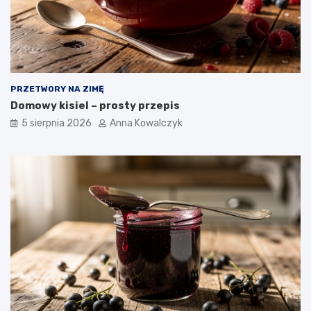
PRZETWORY NA ZIMĘ
Domowy kisiel – prosty przepis
5 sierpnia 2026
Anna Kowalczyk