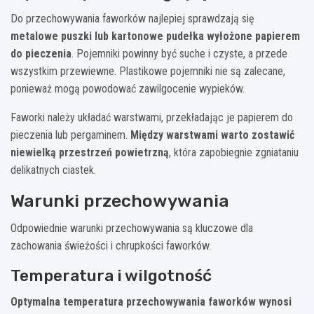
Do przechowywania faworków najlepiej sprawdzają się
metalowe puszki lub kartonowe pudełka wyłożone papierem
do pieczenia
. Pojemniki powinny być suche i czyste, a przede
wszystkim przewiewne. Plastikowe pojemniki nie są zalecane,
ponieważ mogą powodować zawilgocenie wypieków.
Faworki należy układać warstwami, przekładając je papierem do
pieczenia lub pergaminem.
Między warstwami warto zostawić
niewielką przestrzeń powietrzną
, która zapobiegnie zgniataniu
delikatnych ciastek.
Warunki przechowywania
Odpowiednie warunki przechowywania są kluczowe dla
zachowania świeżości i chrupkości faworków.
Temperatura i wilgotność
Optymalna temperatura przechowywania faworków wynosi