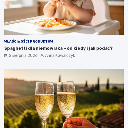
WŁAŚCIWOŚCI PRODUKTÓW
Spaghetti dla niemowlaka – od kiedy i jak podać?
2 sierpnia 2026
Anna Kowalczyk