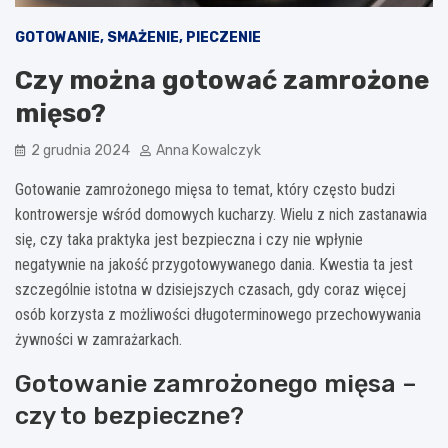
GOTOWANIE, SMAŻENIE, PIECZENIE
Czy można gotować zamrożone
mięso?
2 grudnia 2024
Anna Kowalczyk
Gotowanie zamrożonego mięsa to temat, który często budzi
kontrowersje wśród domowych kucharzy. Wielu z nich zastanawia
się, czy taka praktyka jest bezpieczna i czy nie wpłynie
negatywnie na jakość przygotowywanego dania. Kwestia ta jest
szczególnie istotna w dzisiejszych czasach, gdy coraz więcej
osób korzysta z możliwości długoterminowego przechowywania
żywności w zamrażarkach.
Gotowanie zamrożonego mięsa –
czy to bezpieczne?