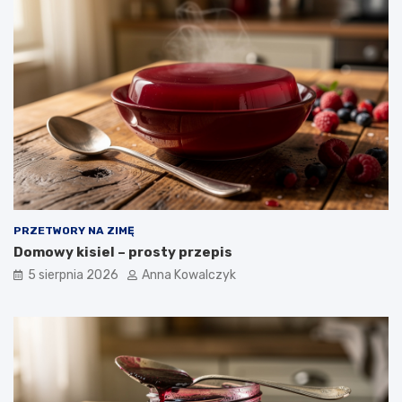
PRZETWORY NA ZIMĘ
Domowy kisiel – prosty przepis
5 sierpnia 2026
Anna Kowalczyk