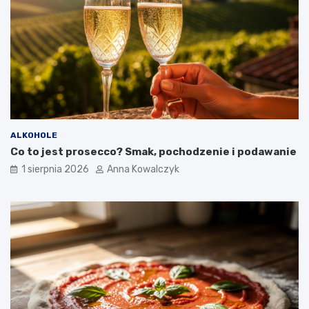
ALKOHOLE
Co to jest prosecco? Smak, pochodzenie i podawanie
1 sierpnia 2026
Anna Kowalczyk