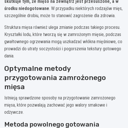
skutkuje tym, że mięso na zewnątrz jest przesuszone, a w
środku niedogotowane
. W przypadku niektórych rodzajów mięs,
szczególnie drobiu, może to stanowić zagrożenie dla zdrowia.
Struktura mięsa również ulega zmianie podczas takiego procesu.
Kryształki lodu, które tworzą się w zamrożonym mięsie, podczas
gwałtownego ogrzewania mogą uszkadzać włókna mięśniowe, co
prowadzi do utraty soczystości i pogorszenia tekstury gotowego
dania.
Optymalne metody
przygotowania zamrożonego
mięsa
Istnieją sprawdzone sposoby na przygotowanie zamrożonego
mięsa, które pozwalają zachować jego walory smakowe i
odżywcze.
Metoda powolnego gotowania