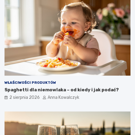
WŁAŚCIWOŚCI PRODUKTÓW
Spaghetti dla niemowlaka – od kiedy i jak podać?
2 sierpnia 2026
Anna Kowalczyk