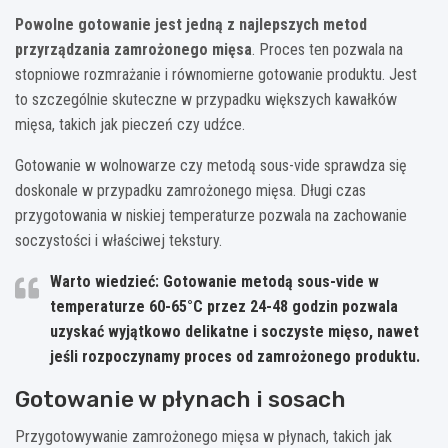
Powolne gotowanie jest jedną z najlepszych metod
przyrządzania zamrożonego mięsa
. Proces ten pozwala na
stopniowe rozmrażanie i równomierne gotowanie produktu. Jest
to szczególnie skuteczne w przypadku większych kawałków
mięsa, takich jak pieczeń czy udźce.
Gotowanie w wolnowarze czy metodą sous-vide sprawdza się
doskonale w przypadku zamrożonego mięsa. Długi czas
przygotowania w niskiej temperaturze pozwala na zachowanie
soczystości i właściwej tekstury.
Warto wiedzieć: Gotowanie metodą sous-vide w
temperaturze 60-65°C przez 24-48 godzin pozwala
uzyskać wyjątkowo delikatne i soczyste mięso, nawet
jeśli rozpoczynamy proces od zamrożonego produktu.
Gotowanie w płynach i sosach
Przygotowywanie zamrożonego mięsa w płynach, takich jak