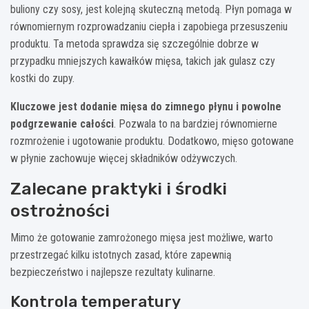
buliony czy sosy, jest kolejną skuteczną metodą. Płyn pomaga w
równomiernym rozprowadzaniu ciepła i zapobiega przesuszeniu
produktu. Ta metoda sprawdza się szczególnie dobrze w
przypadku mniejszych kawałków mięsa, takich jak gulasz czy
kostki do zupy.
Kluczowe jest dodanie mięsa do zimnego płynu i powolne
podgrzewanie całości
. Pozwala to na bardziej równomierne
rozmrożenie i ugotowanie produktu. Dodatkowo, mięso gotowane
w płynie zachowuje więcej składników odżywczych.
Zalecane praktyki i środki
ostrożności
Mimo że gotowanie zamrożonego mięsa jest możliwe, warto
przestrzegać kilku istotnych zasad, które zapewnią
bezpieczeństwo i najlepsze rezultaty kulinarne.
Kontrola temperatury