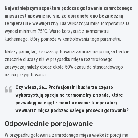
Najważniejszym aspektem podczas gotowania zamrożonego
mięsa jest upewnienie się, że osiągnęło ono bezpieczną
temperaturę wewnętrzną
. Dla większości mięs temperatura ta
wynosi minimum 75°C. Warto korzystać z termometru
kuchennego, który pomoże w kontrolowaniu tego parametru.
Należy pamiętać, że czas gotowania zamrożonego mięsa będzie
znacznie dłuższy niż w przypadku mięsa rozmrożonego –
zazwyczaj należy dodać około 50% czasu do standardowego
czasu przygotowania.
Czy wiesz, że… Profesjonalni kucharze często
wykorzystują specjalne termometry z sondą, które
pozwalają na ciągłe monitorowanie temperatury
wewnątrz mięsa podczas całego procesu gotowania?
Odpowiednie porcjowanie
W przypadku gotowania zamrożonego mięsa wielkość porcji ma