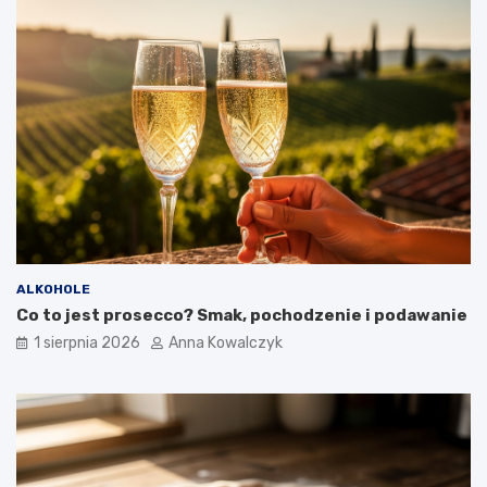
ALKOHOLE
Co to jest prosecco? Smak, pochodzenie i podawanie
1 sierpnia 2026
Anna Kowalczyk