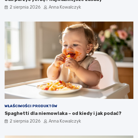
2 sierpnia 2026
Anna Kowalczyk
WŁAŚCIWOŚCI PRODUKTÓW
Spaghetti dla niemowlaka – od kiedy i jak podać?
2 sierpnia 2026
Anna Kowalczyk