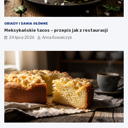
OBIADY I DANIA GŁÓWNE
Meksykańskie tacos – przepis jak z restauracji
24 lipca 2026
Anna Kowalczyk