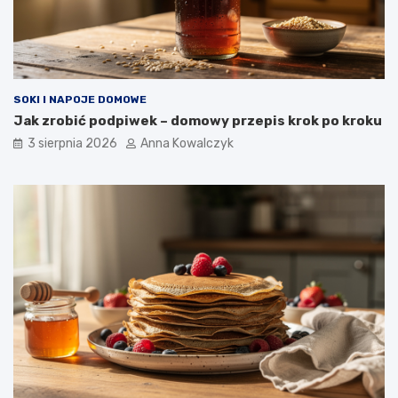
SOKI I NAPOJE DOMOWE
Jak zrobić podpiwek – domowy przepis krok po kroku
3 sierpnia 2026
Anna Kowalczyk