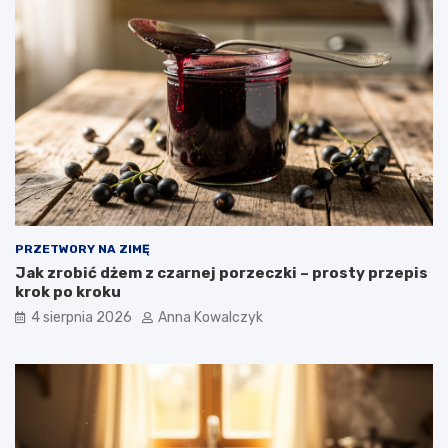
PRZETWORY NA ZIMĘ
Jak zrobić dżem z czarnej porzeczki – prosty przepis
krok po kroku
4 sierpnia 2026
Anna Kowalczyk