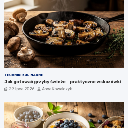
TECHNIKI KULINARNE
Jak gotować grzyby świeże – praktyczne wskazówki
29 lipca 2026
Anna Kowalczyk