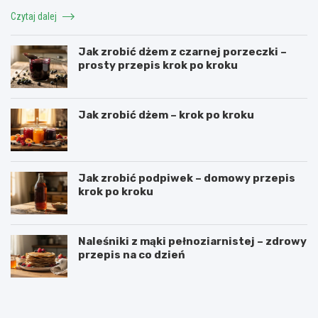
Czytaj dalej
Jak zrobić dżem z czarnej porzeczki –
prosty przepis krok po kroku
Jak zrobić dżem – krok po kroku
Jak zrobić podpiwek – domowy przepis
krok po kroku
Naleśniki z mąki pełnoziarnistej – zdrowy
przepis na co dzień