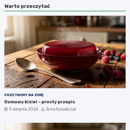
Warto przeczytać
PRZETWORY NA ZIMĘ
Domowy kisiel – prosty przepis
5 sierpnia 2026
Anna Kowalczyk