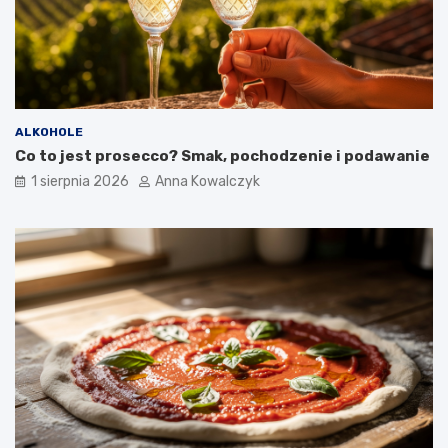
ALKOHOLE
Co to jest prosecco? Smak, pochodzenie i podawanie
1 sierpnia 2026
Anna Kowalczyk