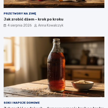
PRZETWORY NA ZIMĘ
Jak zrobić dżem – krok po kroku
4 sierpnia 2026
Anna Kowalczyk
SOKI I NAPOJE DOMOWE