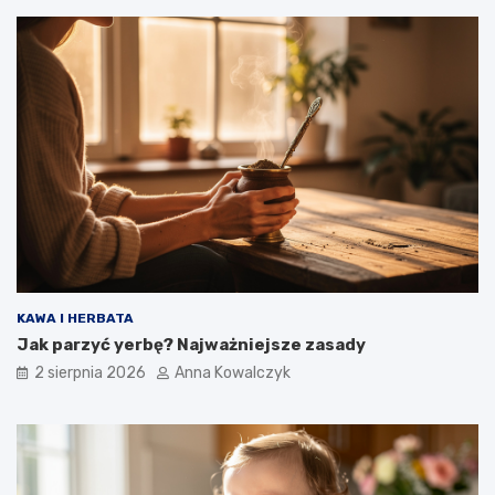
KAWA I HERBATA
Jak parzyć yerbę? Najważniejsze zasady
2 sierpnia 2026
Anna Kowalczyk