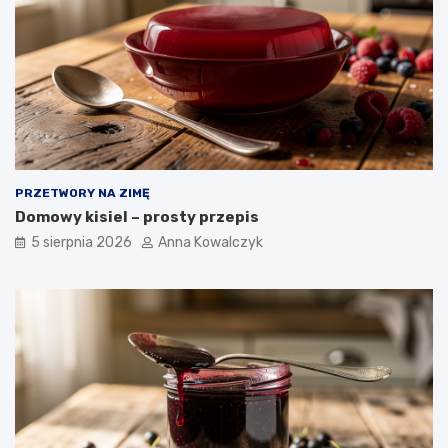
PRZETWORY NA ZIMĘ
Domowy kisiel – prosty przepis
5 sierpnia 2026
Anna Kowalczyk