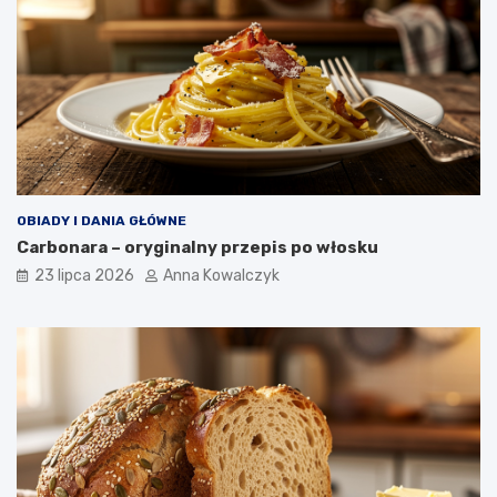
OBIADY I DANIA GŁÓWNE
Carbonara – oryginalny przepis po włosku
23 lipca 2026
Anna Kowalczyk