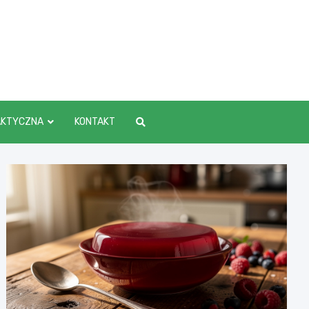
AKTYCZNA
KONTAKT