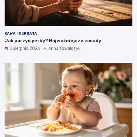
KAWA I HERBATA
Jak parzyć yerbę? Najważniejsze zasady
2 sierpnia 2026
Anna Kowalczyk