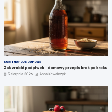
SOKI I NAPOJE DOMOWE
Jak zrobić podpiwek – domowy przepis krok po kroku
3 sierpnia 2026
Anna Kowalczyk