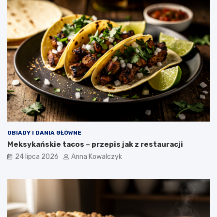
OBIADY I DANIA GŁÓWNE
Meksykańskie tacos – przepis jak z restauracji
24 lipca 2026
Anna Kowalczyk