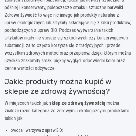
później i konserwanty, polepszacze smaku i sztuczne barwniki.
Zdrowa żywność to więc nic innego jak produkty naturalne z
upraw ekologicznych lub artykuły składające się z kilku produktów,
pochodzących z upraw BIO. Podczas wytwarzania takich
artykułów nigdy nie stosuje się szkodliwych czy konserwujących
substancji, za to często korzysta się z tradycyjnych i przede
wszystkim zdrowych metod oraz przepisów, dzięki którym można
uzyskać znakomity smak, piękny wygląd, odpowiedni kolor oraz
cenne wartości odżywcze.
Jakie produkty można kupić w
sklepie ze zdrową żywnością?
W miejscach takich jak
sklep ze zdrową żywnością
można
znaleźć różne kategoria ze zdrowymi i ekologicznymi produktami,
takich jak:
owoce i warzywa z upraw BIO;