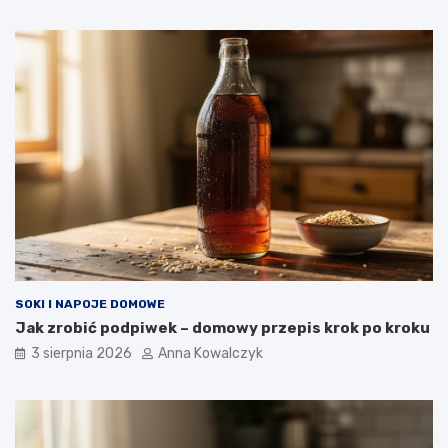
SOKI I NAPOJE DOMOWE
Jak zrobić podpiwek – domowy przepis krok po kroku
3 sierpnia 2026
Anna Kowalczyk