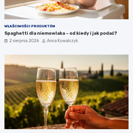
WŁAŚCIWOŚCI PRODUKTÓW
Spaghetti dla niemowlaka – od kiedy i jak podać?
2 sierpnia 2026
Anna Kowalczyk