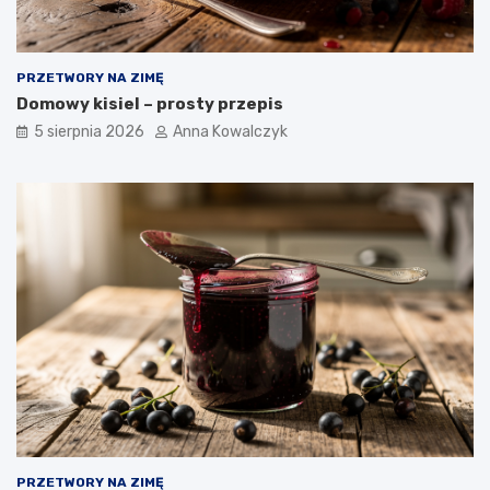
PRZETWORY NA ZIMĘ
Domowy kisiel – prosty przepis
5 sierpnia 2026
Anna Kowalczyk
PRZETWORY NA ZIMĘ