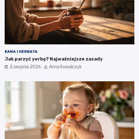
KAWA I HERBATA
Jak parzyć yerbę? Najważniejsze zasady
2 sierpnia 2026
Anna Kowalczyk