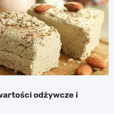
wartości odżywcze i