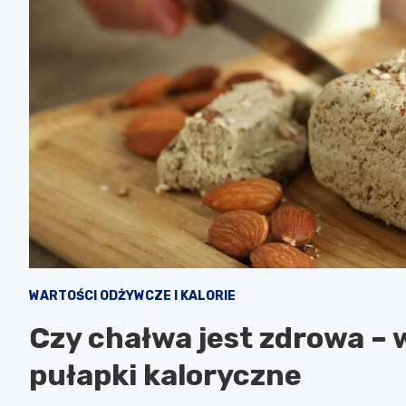
WARTOŚCI ODŻYWCZE I KALORIE
Czy chałwa jest zdrowa – 
pułapki kaloryczne