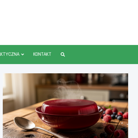
AKTYCZNA
KONTAKT