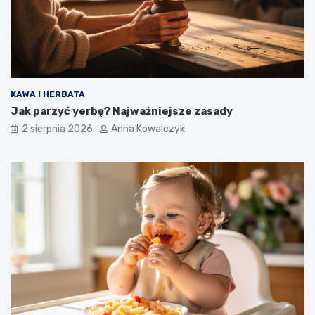
KAWA I HERBATA
Jak parzyć yerbę? Najważniejsze zasady
2 sierpnia 2026
Anna Kowalczyk