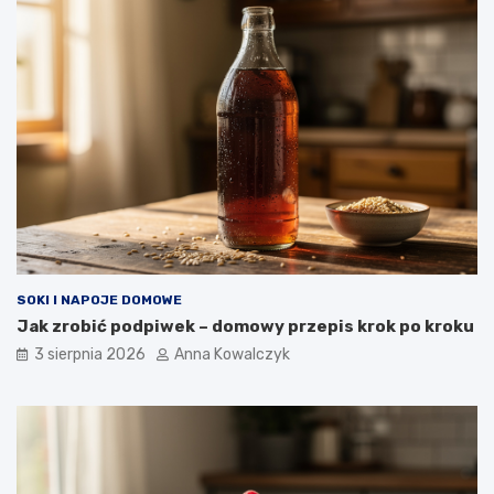
SOKI I NAPOJE DOMOWE
Jak zrobić podpiwek – domowy przepis krok po kroku
3 sierpnia 2026
Anna Kowalczyk