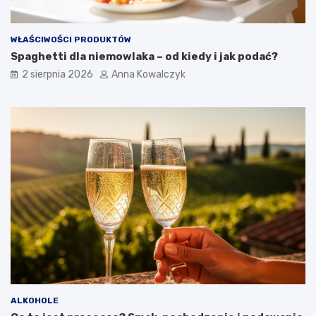
WŁAŚCIWOŚCI PRODUKTÓW
Spaghetti dla niemowlaka – od kiedy i jak podać?
2 sierpnia 2026
Anna Kowalczyk
ALKOHOLE