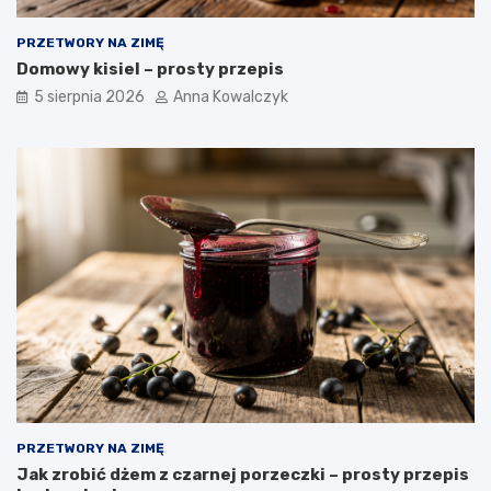
PRZETWORY NA ZIMĘ
Domowy kisiel – prosty przepis
5 sierpnia 2026
Anna Kowalczyk
PRZETWORY NA ZIMĘ
Jak zrobić dżem z czarnej porzeczki – prosty przepis