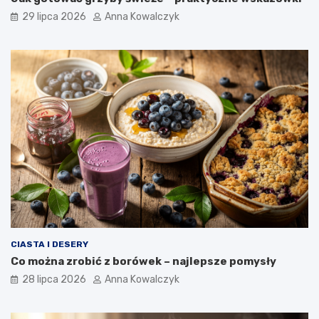
29 lipca 2026
Anna Kowalczyk
CIASTA I DESERY
Co można zrobić z borówek – najlepsze pomysły
28 lipca 2026
Anna Kowalczyk