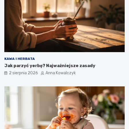
KAWA I HERBATA
Jak parzyć yerbę? Najważniejsze zasady
2 sierpnia 2026
Anna Kowalczyk