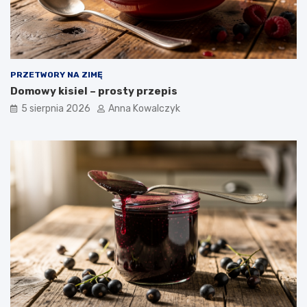
PRZETWORY NA ZIMĘ
Domowy kisiel – prosty przepis
5 sierpnia 2026
Anna Kowalczyk