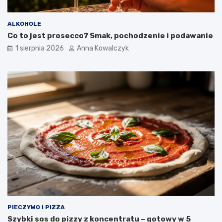
ALKOHOLE
Co to jest prosecco? Smak, pochodzenie i podawanie
1 sierpnia 2026
Anna Kowalczyk
PIECZYWO I PIZZA
Szybki sos do pizzy z koncentratu – gotowy w 5