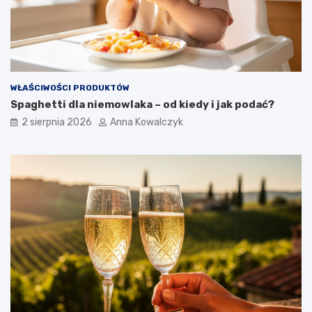
WŁAŚCIWOŚCI PRODUKTÓW
Spaghetti dla niemowlaka – od kiedy i jak podać?
2 sierpnia 2026
Anna Kowalczyk