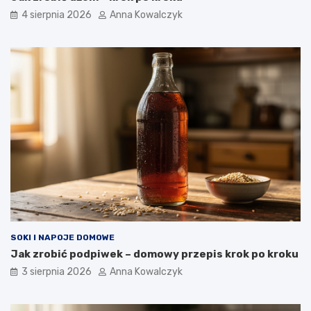
4 sierpnia 2026
Anna Kowalczyk
SOKI I NAPOJE DOMOWE
Jak zrobić podpiwek – domowy przepis krok po kroku
3 sierpnia 2026
Anna Kowalczyk