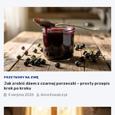
PRZETWORY NA ZIMĘ
Jak zrobić dżem z czarnej porzeczki – prosty przepis
krok po kroku
4 sierpnia 2026
Anna Kowalczyk