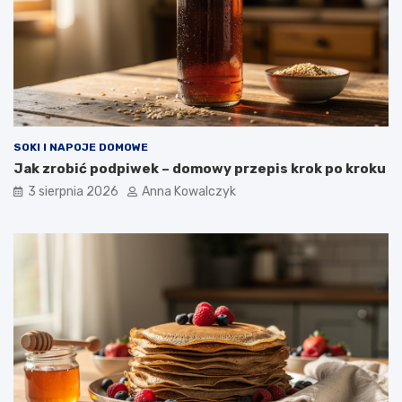
SOKI I NAPOJE DOMOWE
Jak zrobić podpiwek – domowy przepis krok po kroku
3 sierpnia 2026
Anna Kowalczyk