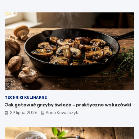
TECHNIKI KULINARNE
Jak gotować grzyby świeże – praktyczne wskazówki
29 lipca 2026
Anna Kowalczyk