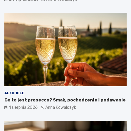
ALKOHOLE
Co to jest prosecco? Smak, pochodzenie i podawanie
1 sierpnia 2026
Anna Kowalczyk