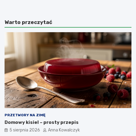
Warto przeczytać
PRZETWORY NA ZIMĘ
Domowy kisiel – prosty przepis
5 sierpnia 2026
Anna Kowalczyk