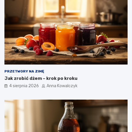
PRZETWORY NA ZIMĘ
Jak zrobić dżem – krok po kroku
4 sierpnia 2026
Anna Kowalczyk