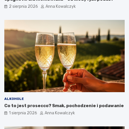
2 sierpnia 2026
Anna Kowalczyk
ALKOHOLE
Co to jest prosecco? Smak, pochodzenie i podawanie
1 sierpnia 2026
Anna Kowalczyk