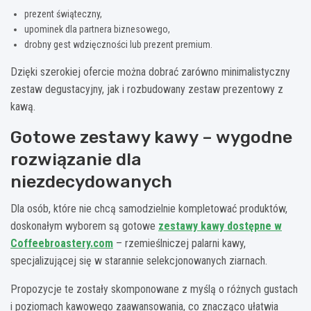
prezent świąteczny,
upominek dla partnera biznesowego,
drobny gest wdzięczności lub prezent premium.
Dzięki szerokiej ofercie można dobrać zarówno minimalistyczny
zestaw degustacyjny, jak i rozbudowany zestaw prezentowy z
kawą.
Gotowe zestawy kawy – wygodne
rozwiązanie dla
niezdecydowanych
Dla osób, które nie chcą samodzielnie kompletować produktów,
doskonałym wyborem są gotowe
zestawy kawy dostępne w
Coffeebroastery.com
– rzemieślniczej palarni kawy,
specjalizującej się w starannie selekcjonowanych ziarnach.
Propozycje te zostały skomponowane z myślą o różnych gustach
i poziomach kawowego zaawansowania, co znacząco ułatwia