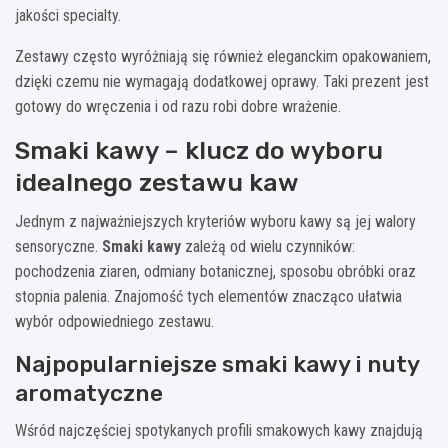
jakości specialty.
Zestawy często wyróżniają się również eleganckim opakowaniem,
dzięki czemu nie wymagają dodatkowej oprawy. Taki prezent jest
gotowy do wręczenia i od razu robi dobre wrażenie.
Smaki kawy – klucz do wyboru
idealnego zestawu kaw
Jednym z najważniejszych kryteriów wyboru kawy są jej walory
sensoryczne.
Smaki kawy
zależą od wielu czynników:
pochodzenia ziaren, odmiany botanicznej, sposobu obróbki oraz
stopnia palenia. Znajomość tych elementów znacząco ułatwia
wybór odpowiedniego zestawu.
Najpopularniejsze smaki kawy i nuty
aromatyczne
Wśród najczęściej spotykanych profili smakowych kawy znajdują