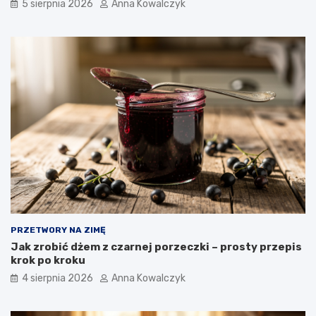
5 sierpnia 2026
Anna Kowalczyk
PRZETWORY NA ZIMĘ
Jak zrobić dżem z czarnej porzeczki – prosty przepis
krok po kroku
4 sierpnia 2026
Anna Kowalczyk