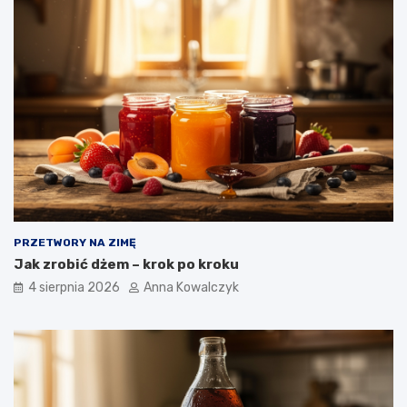
PRZETWORY NA ZIMĘ
Jak zrobić dżem – krok po kroku
4 sierpnia 2026
Anna Kowalczyk