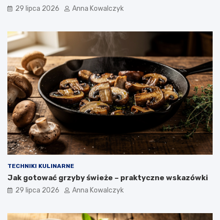
29 lipca 2026
Anna Kowalczyk
TECHNIKI KULINARNE
Jak gotować grzyby świeże – praktyczne wskazówki
29 lipca 2026
Anna Kowalczyk