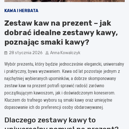
KAWA I HERBATA
Zestaw kaw na prezent – jak
dobrać idealne zestawy kawy,
poznając smaki kawy?
28 stycznia 2026
Anna Kowalczyk
Wybór prezentu, który będzie jednocześnie elegancki, uniwersalny
i praktyczny, bywa wyzwaniem. Kawa od lat pozostaje jednym z
najchętniej wybieranych upominków, a dobrze skomponowany
zestaw kaw na prezent potrafi sprawić radość zarówno
początkującym kawoszom, jak i doświadczonym koneserom.
Kluczem do trafnego wyboru są smaki kawy oraz umiejętne
dopasowanie ich do preferencji osoby obdarowywanej.
Dlaczego zestawy kawy to