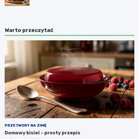
Warto przeczytać
PRZETWORY NA ZIMĘ
Domowy kisiel – prosty przepis