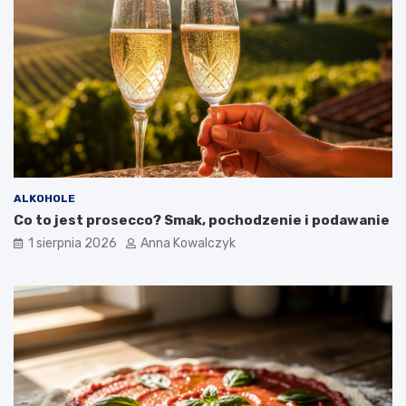
ALKOHOLE
Co to jest prosecco? Smak, pochodzenie i podawanie
1 sierpnia 2026
Anna Kowalczyk