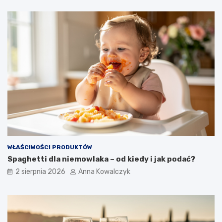
WŁAŚCIWOŚCI PRODUKTÓW
Spaghetti dla niemowlaka – od kiedy i jak podać?
2 sierpnia 2026
Anna Kowalczyk