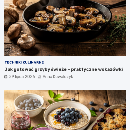
TECHNIKI KULINARNE
Jak gotować grzyby świeże – praktyczne wskazówki
29 lipca 2026
Anna Kowalczyk