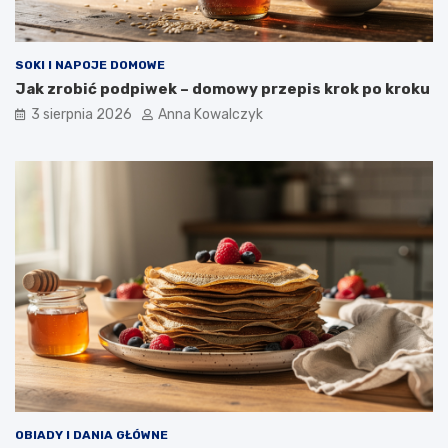
SOKI I NAPOJE DOMOWE
Jak zrobić podpiwek – domowy przepis krok po kroku
3 sierpnia 2026
Anna Kowalczyk
OBIADY I DANIA GŁÓWNE