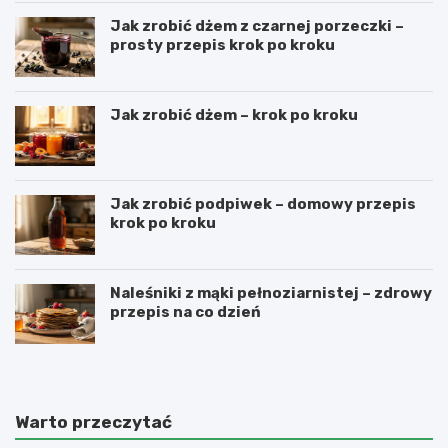
Jak zrobić dżem z czarnej porzeczki –
prosty przepis krok po kroku
Jak zrobić dżem – krok po kroku
Jak zrobić podpiwek – domowy przepis
krok po kroku
Naleśniki z mąki pełnoziarnistej – zdrowy
przepis na co dzień
Warto przeczytać