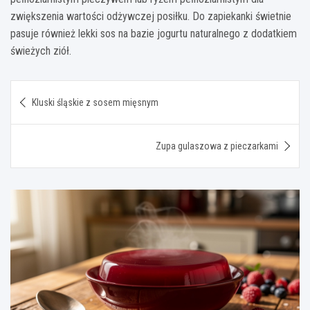
zwiększenia wartości odżywczej posiłku. Do zapiekanki świetnie
pasuje również lekki sos na bazie jogurtu naturalnego z dodatkiem
świeżych ziół.
Nawigacja
Kluski śląskie z sosem mięsnym
wpisu
Zupa gulaszowa z pieczarkami