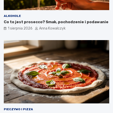
ALKOHOLE
Co to jest prosecco? Smak, pochodzenie i podawanie
1 sierpnia 2026
Anna Kowalczyk
PIECZYWO I PIZZA