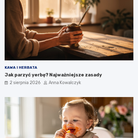
KAWA I HERBATA
Jak parzyć yerbę? Najważniejsze zasady
2 sierpnia 2026
Anna Kowalczyk