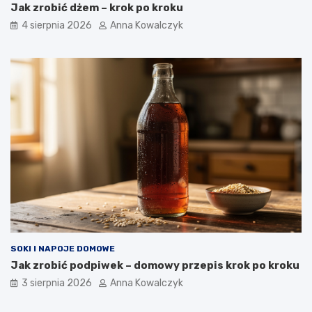
Jak zrobić dżem – krok po kroku
4 sierpnia 2026
Anna Kowalczyk
SOKI I NAPOJE DOMOWE
Jak zrobić podpiwek – domowy przepis krok po kroku
3 sierpnia 2026
Anna Kowalczyk