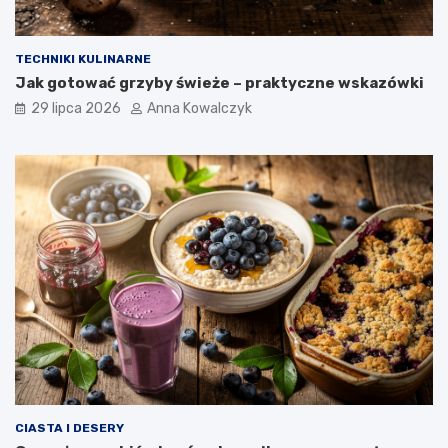
TECHNIKI KULINARNE
Jak gotować grzyby świeże – praktyczne wskazówki
29 lipca 2026
Anna Kowalczyk
CIASTA I DESERY