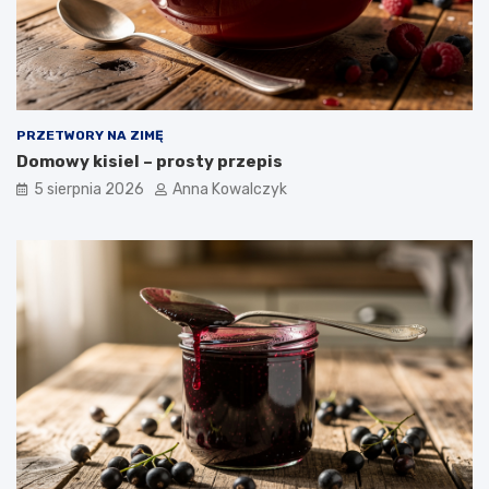
PRZETWORY NA ZIMĘ
Domowy kisiel – prosty przepis
5 sierpnia 2026
Anna Kowalczyk