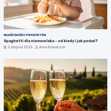
WŁAŚCIWOŚCI PRODUKTÓW
Spaghetti dla niemowlaka – od kiedy i jak podać?
2 sierpnia 2026
Anna Kowalczyk