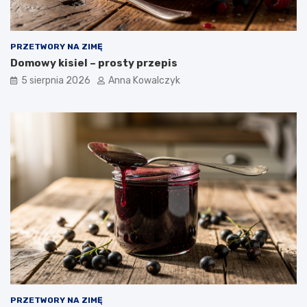
PRZETWORY NA ZIMĘ
Domowy kisiel – prosty przepis
5 sierpnia 2026
Anna Kowalczyk
PRZETWORY NA ZIMĘ