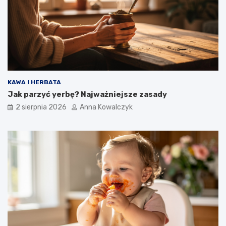
KAWA I HERBATA
Jak parzyć yerbę? Najważniejsze zasady
2 sierpnia 2026
Anna Kowalczyk