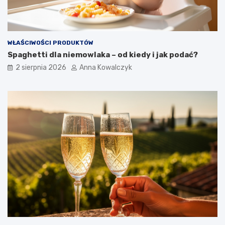
WŁAŚCIWOŚCI PRODUKTÓW
Spaghetti dla niemowlaka – od kiedy i jak podać?
2 sierpnia 2026
Anna Kowalczyk