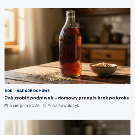
SOKI I NAPOJE DOMOWE
Jak zrobić podpiwek – domowy przepis krok po kroku
3 sierpnia 2026
Anna Kowalczyk