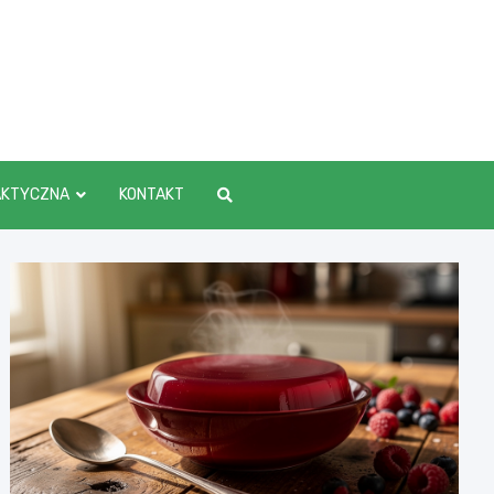
AKTYCZNA
KONTAKT