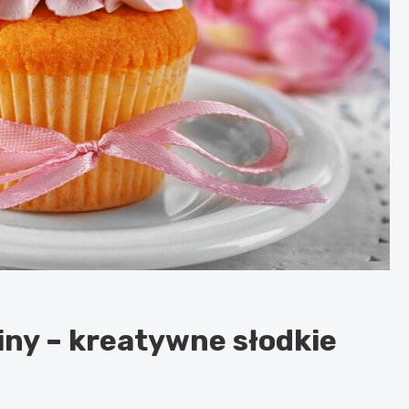
iny – kreatywne słodkie