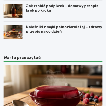
Jak zrobić podpiwek – domowy przepis
krok po kroku
Naleśniki z mąki pełnoziarnistej – zdrowy
przepis na co dzień
Warto przeczytać