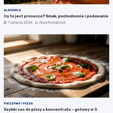
ALKOHOLE
Co to jest prosecco? Smak, pochodzenie i podawanie
1 sierpnia 2026
Anna Kowalczyk
PIECZYWO I PIZZA
Szybki sos do pizzy z koncentratu – gotowy w 5