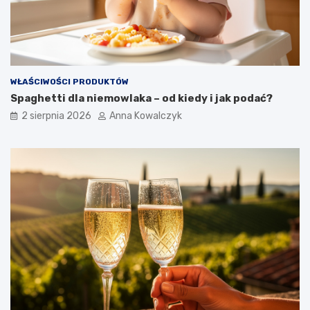
WŁAŚCIWOŚCI PRODUKTÓW
Spaghetti dla niemowlaka – od kiedy i jak podać?
2 sierpnia 2026
Anna Kowalczyk