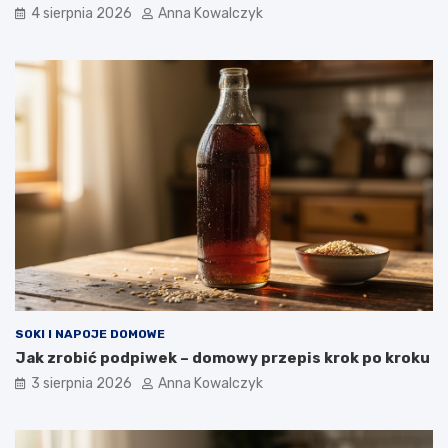
4 sierpnia 2026
Anna Kowalczyk
SOKI I NAPOJE DOMOWE
Jak zrobić podpiwek – domowy przepis krok po kroku
3 sierpnia 2026
Anna Kowalczyk