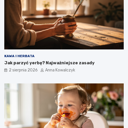
KAWA I HERBATA
Jak parzyć yerbę? Najważniejsze zasady
2 sierpnia 2026
Anna Kowalczyk