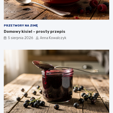
PRZETWORY NA ZIMĘ
Domowy kisiel – prosty przepis
5 sierpnia 2026
Anna Kowalczyk