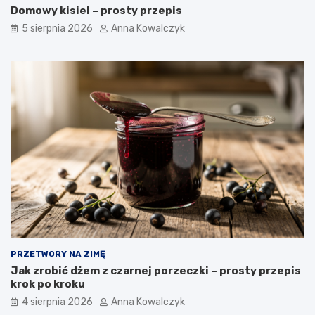
Domowy kisiel – prosty przepis
5 sierpnia 2026
Anna Kowalczyk
PRZETWORY NA ZIMĘ
Jak zrobić dżem z czarnej porzeczki – prosty przepis
krok po kroku
4 sierpnia 2026
Anna Kowalczyk