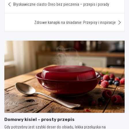
Błyskawiczne ciasto Oreo bez pieczenia – przepis i porady
wpisu
Zdrowe kanapki na śniadanie: Przepisy i inspiracje
Domowy kisiel – prosty przepis
Gdy potrzebny jest szybki deser do obiadu, lekka przekąska na