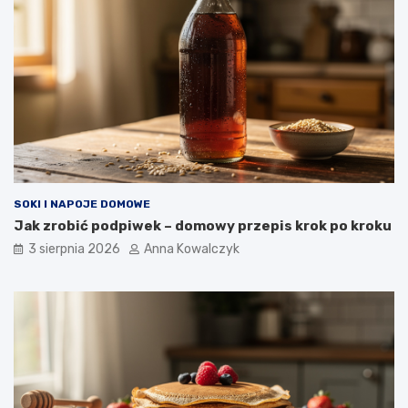
SOKI I NAPOJE DOMOWE
Jak zrobić podpiwek – domowy przepis krok po kroku
3 sierpnia 2026
Anna Kowalczyk