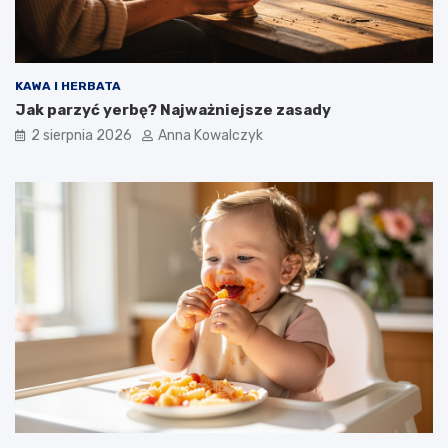
KAWA I HERBATA
Jak parzyć yerbę? Najważniejsze zasady
2 sierpnia 2026
Anna Kowalczyk