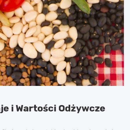
je i Wartości Odżywcze