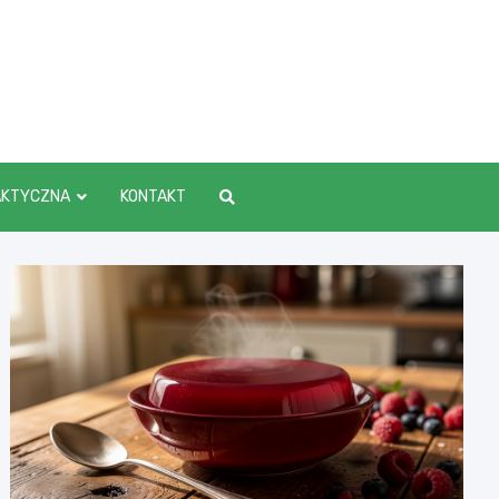
AKTYCZNA
KONTAKT