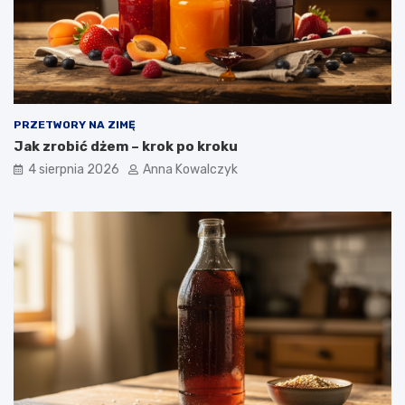
PRZETWORY NA ZIMĘ
Jak zrobić dżem – krok po kroku
4 sierpnia 2026
Anna Kowalczyk