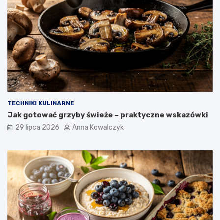
TECHNIKI KULINARNE
Jak gotować grzyby świeże – praktyczne wskazówki
29 lipca 2026
Anna Kowalczyk