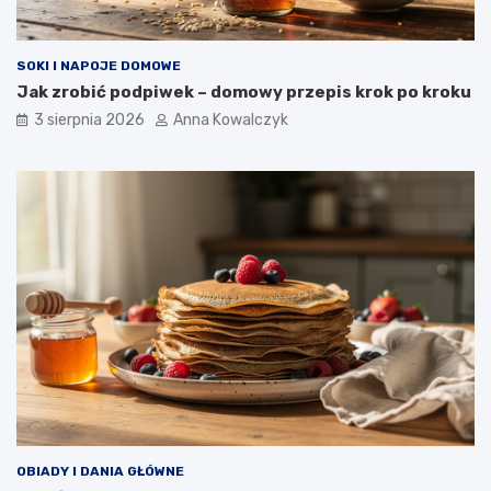
SOKI I NAPOJE DOMOWE
Jak zrobić podpiwek – domowy przepis krok po kroku
3 sierpnia 2026
Anna Kowalczyk
OBIADY I DANIA GŁÓWNE