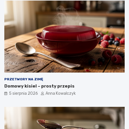
PRZETWORY NA ZIMĘ
Domowy kisiel – prosty przepis
5 sierpnia 2026
Anna Kowalczyk