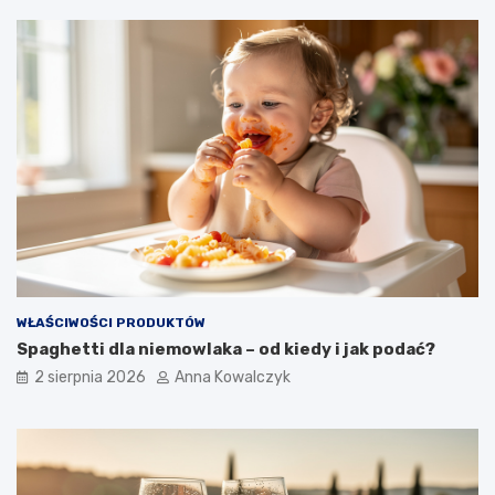
WŁAŚCIWOŚCI PRODUKTÓW
Spaghetti dla niemowlaka – od kiedy i jak podać?
2 sierpnia 2026
Anna Kowalczyk