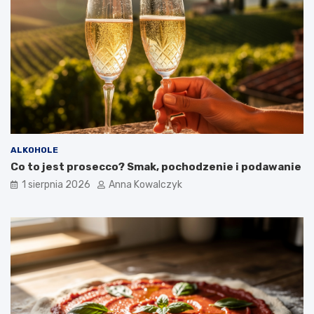
ALKOHOLE
Co to jest prosecco? Smak, pochodzenie i podawanie
1 sierpnia 2026
Anna Kowalczyk