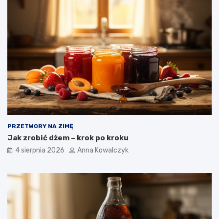
PRZETWORY NA ZIMĘ
Jak zrobić dżem – krok po kroku
4 sierpnia 2026
Anna Kowalczyk