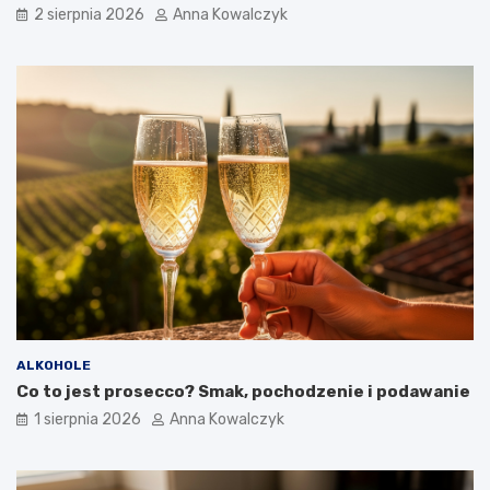
2 sierpnia 2026
Anna Kowalczyk
ALKOHOLE
Co to jest prosecco? Smak, pochodzenie i podawanie
1 sierpnia 2026
Anna Kowalczyk