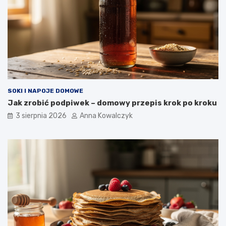
SOKI I NAPOJE DOMOWE
Jak zrobić podpiwek – domowy przepis krok po kroku
3 sierpnia 2026
Anna Kowalczyk