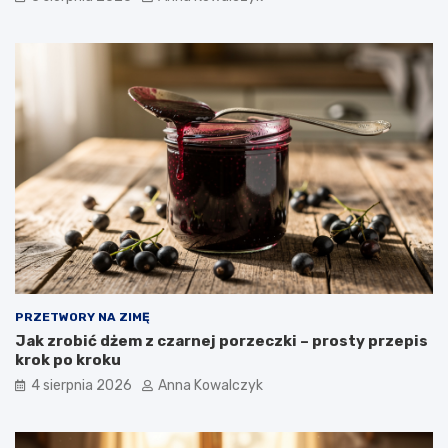
PRZETWORY NA ZIMĘ
Jak zrobić dżem z czarnej porzeczki – prosty przepis
krok po kroku
4 sierpnia 2026
Anna Kowalczyk