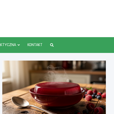
AKTYCZNA
KONTAKT