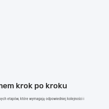
mem krok po kroku
zowych etapów, które wymagają odpowiedniej kolejności i