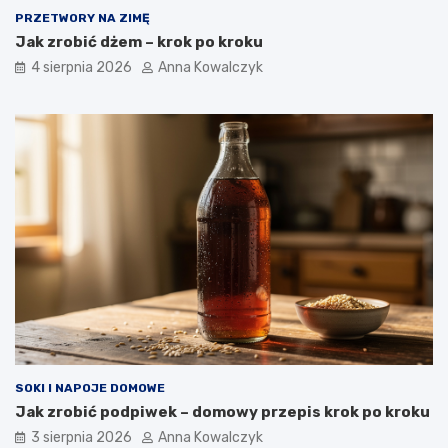
PRZETWORY NA ZIMĘ
Jak zrobić dżem – krok po kroku
4 sierpnia 2026
Anna Kowalczyk
SOKI I NAPOJE DOMOWE
Jak zrobić podpiwek – domowy przepis krok po kroku
3 sierpnia 2026
Anna Kowalczyk