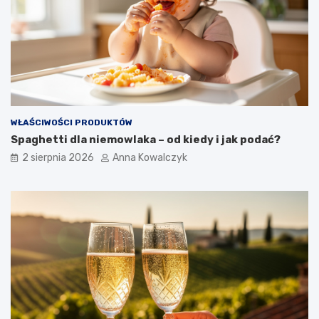
WŁAŚCIWOŚCI PRODUKTÓW
Spaghetti dla niemowlaka – od kiedy i jak podać?
2 sierpnia 2026
Anna Kowalczyk