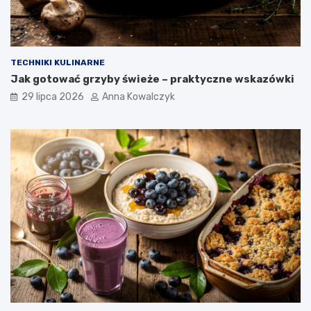
TECHNIKI KULINARNE
Jak gotować grzyby świeże – praktyczne wskazówki
29 lipca 2026
Anna Kowalczyk