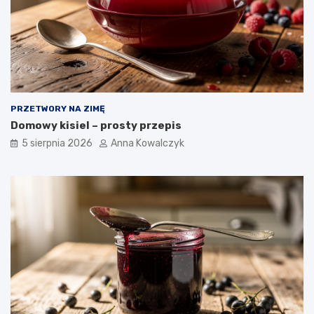
PRZETWORY NA ZIMĘ
Domowy kisiel – prosty przepis
5 sierpnia 2026
Anna Kowalczyk