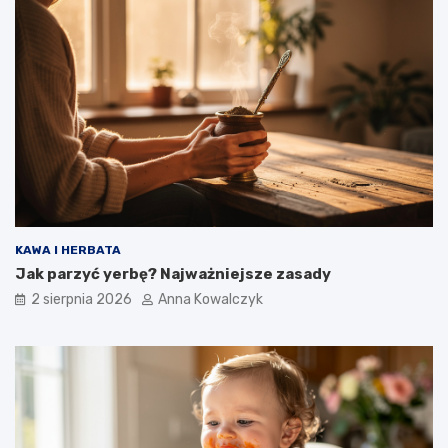
KAWA I HERBATA
Jak parzyć yerbę? Najważniejsze zasady
2 sierpnia 2026
Anna Kowalczyk